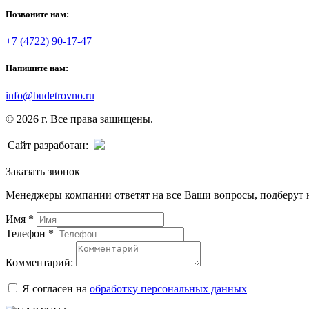
Позвоните нам:
+7 (4722) 90-17-47
Напишите нам:
info@budetrovno.ru
© 2026 г. Все права защищены.
Сайт разработан:
Заказать звонок
Менеджеры компании ответят на все Ваши вопросы, подберут 
Имя
*
Телефон
*
Комментарий:
Я согласен на
обработку персональных данных