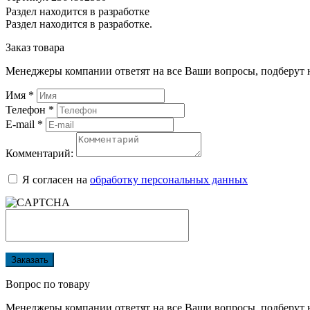
Раздел находится в разработке
Раздел находится в разработке.
Заказ товара
Менеджеры компании ответят на все Ваши вопросы, подберут 
Имя
*
Телефон
*
E-mail
*
Комментарий:
Я согласен на
обработку персональных данных
Заказать
Вопрос по товару
Менеджеры компании ответят на все Ваши вопросы, подберут 