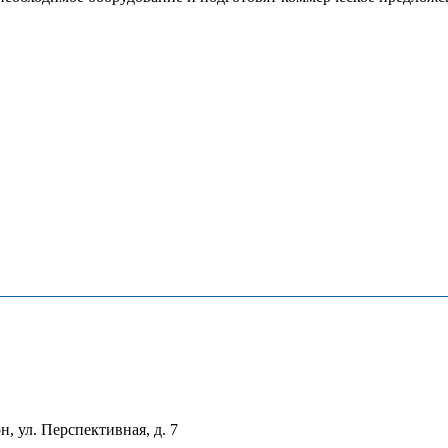
, ул. Перспективная, д. 7