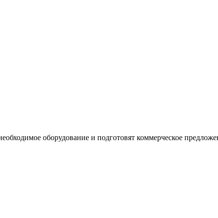
необходимое оборудование и подготовят коммерческое предложе