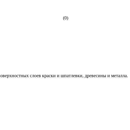
(0)
оверхностных слоев краски и шпатлевки, древесины и металла.