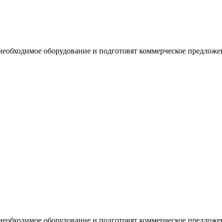
необходимое оборудование и подготовят коммерческое предложе
необходимое оборудование и подготовят коммерческое предложе