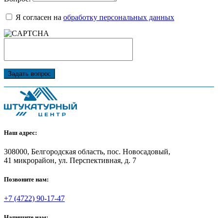
Я согласен на
обработку персональных данных
Задать вопрос
Наш адрес:
308000, Белгородская область, пос. Новосадовый,
41 микрорайон, ул. Перспективная, д. 7
Позвоните нам:
+7 (4722) 90-17-47
Напишите нам: