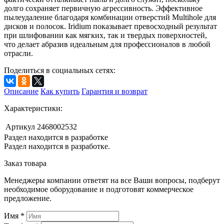
долго сохраняет первичную агрессивность. Эффективное
пылеудаление благодаря комбинации отверстий Multihole для
дисков и полосок. Iridium показывает превосходный результат
при шлифовании как мягких, так и твердых поверхностей,
что делает абразив идеальным для профессионалов в любой
отрасли.
Поделиться в социальных сетях:
Описание
Как купить
Гарантия и возврат
Характеристики:
Артикул
2468002532
Раздел находится в разработке
Раздел находится в разработке.
Заказ товара
Менеджеры компании ответят на все Ваши вопросы, подберут
необходимое оборудование и подготовят коммерческое
предложение.
Имя
*