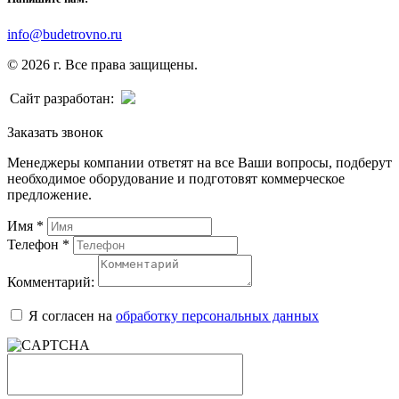
info@budetrovno.ru
© 2026 г. Все права защищены.
Сайт разработан:
Заказать звонок
Менеджеры компании ответят на все Ваши вопросы, подберут
необходимое оборудование и подготовят коммерческое
предложение.
Имя
*
Телефон
*
Комментарий:
Я согласен на
обработку персональных данных