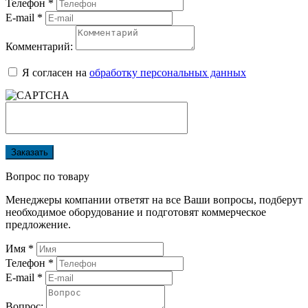
Телефон
*
E-mail
*
Комментарий:
Я согласен на
обработку персональных данных
Заказать
Вопрос по товару
Менеджеры компании ответят на все Ваши вопросы, подберут
необходимое оборудование и подготовят коммерческое
предложение.
Имя
*
Телефон
*
E-mail
*
Вопрос: