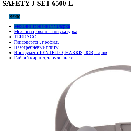
SAFETY J-SET 6500-L
меню
Механизированная малярка
Механизированная штукатурка
TERRACO
Гипсокартон, профиль
Пазогребневые плиты
Инструмент PENTRILO, HARRIS, JCB, Taping
Гибкий кирпич, термопанели