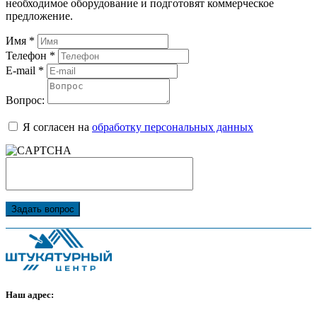
необходимое оборудование и подготовят коммерческое
предложение.
Имя
*
Телефон
*
E-mail
*
Вопрос:
Я согласен на
обработку персональных данных
Задать вопрос
Наш адрес: