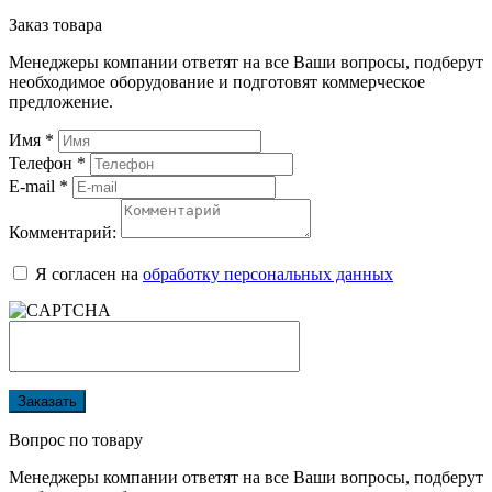
Заказ товара
Менеджеры компании ответят на все Ваши вопросы, подберут
необходимое оборудование и подготовят коммерческое
предложение.
Имя
*
Телефон
*
E-mail
*
Комментарий:
Я согласен на
обработку персональных данных
Заказать
Вопрос по товару
Менеджеры компании ответят на все Ваши вопросы, подберут