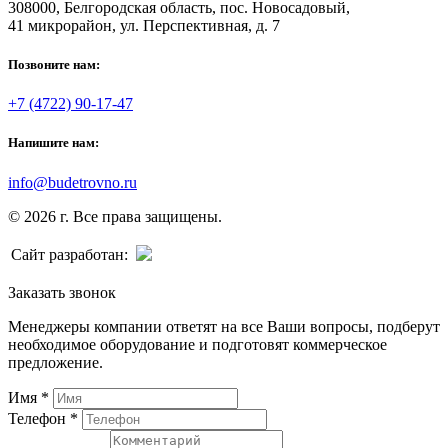
308000, Белгородская область, пос. Новосадовый,
41 микрорайон, ул. Перспективная, д. 7
Позвоните нам:
+7 (4722) 90-17-47
Напишите нам:
info@budetrovno.ru
© 2026 г. Все права защищены.
Сайт разработан:
Заказать звонок
Менеджеры компании ответят на все Ваши вопросы, подберут
необходимое оборудование и подготовят коммерческое
предложение.
Имя
*
Телефон
*