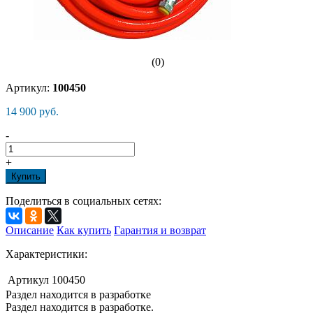
(0)
Артикул:
100450
14 900 руб.
-
+
Купить
Поделиться в социальных сетях:
Описание
Как купить
Гарантия и возврат
Характеристики:
Артикул
100450
Раздел находится в разработке
Раздел находится в разработке.