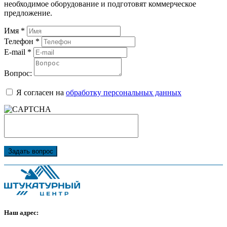
необходимое оборудование и подготовят коммерческое
предложение.
Имя
*
Телефон
*
E-mail
*
Вопрос:
Я согласен на
обработку персональных данных
Задать вопрос
Наш адрес: