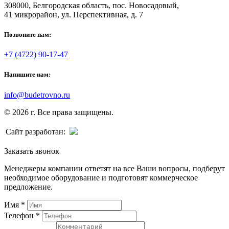
308000, Белгородская область, пос. Новосадовый,
41 микрорайон, ул. Перспективная, д. 7
Позвоните нам:
+7 (4722) 90-17-47
Напишите нам:
info@budetrovno.ru
© 2026 г. Все права защищены.
Сайт разработан:
Заказать звонок
Менеджеры компании ответят на все Ваши вопросы, подберут
необходимое оборудование и подготовят коммерческое
предложение.
Имя
*
Телефон
*