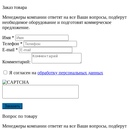
Заказ товара
Менеджеры компании ответят на все Ваши вопросы, подберут
необходимое оборудование и подготовят коммерческое
предложение.
Имя
*
Телефон
*
E-mail
*
Комментарий:
Я согласен на
обработку персональных данных
Заказать
Вопрос по товару
Менеджеры компании ответят на все Ваши вопросы, подберут