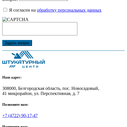
Я согласен на
обработку персональных данных
Задать вопрос
Наш адрес:
308000, Белгородская область, пос. Новосадовый,
41 микрорайон, ул. Перспективная, д. 7
Позвоните нам:
+7 (4722) 90-17-47
Напишите нам: