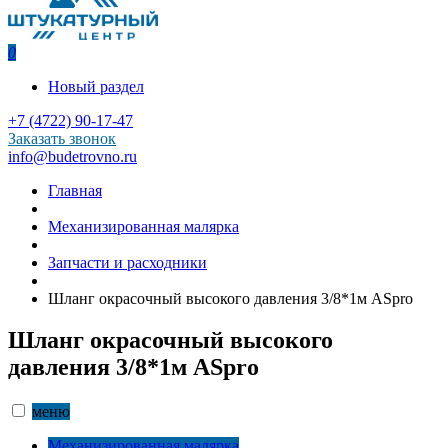
0
Новый раздел
+7 (4722) 90-17-47
Заказать звонок
info@budetrovno.ru
Главная
Механизированная малярка
Запчасти и расходники
Шланг окрасочный высокого давления 3/8*1м ASpro
Шланг окрасочный высокого
давления 3/8*1м ASpro
меню
Механизированная малярка