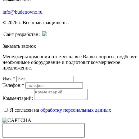
info@budetrovno.ru
© 2026 г. Все права защищены.
Сайт разработан:
Заказать звонок
Менеджеры компании ответят на все Ваши вопросы, подберут
необходимое оборудование и подготовят коммерческое
предложение.
Имя
*
Телефон
*
Комментарий:
Я согласен на
обработку персональных данных