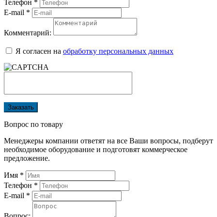
Телефон
*
E-mail
*
Комментарий:
Я согласен на
обработку персональных данных
Заказать
Вопрос по товару
Менеджеры компании ответят на все Ваши вопросы, подберут
необходимое оборудование и подготовят коммерческое
предложение.
Имя
*
Телефон
*
E-mail
*
Вопрос: