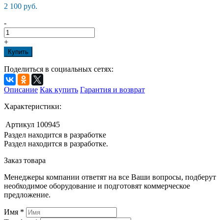
2 100 руб.
-
+
Купить
Поделиться в социальных сетях:
Описание
Как купить
Гарантия и возврат
Характеристики:
Артикул
100945
Раздел находится в разработке
Раздел находится в разработке.
Заказ товара
Менеджеры компании ответят на все Ваши вопросы, подберут
необходимое оборудование и подготовят коммерческое
предложение.
Имя
*