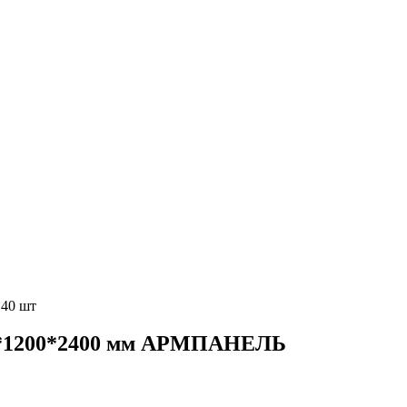
40 шт
*1200*2400 мм АРМПАНЕЛЬ