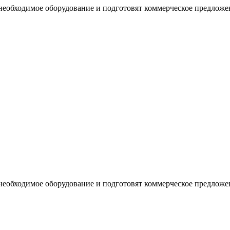
необходимое оборудование и подготовят коммерческое предложе
необходимое оборудование и подготовят коммерческое предложе