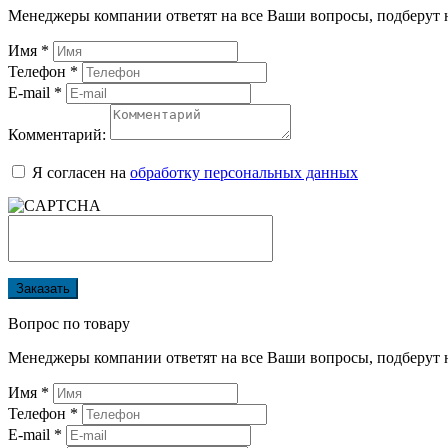
Менеджеры компании ответят на все Ваши вопросы, подберут 
Имя
*
Телефон
*
E-mail
*
Комментарий:
Я согласен на
обработку персональных данных
Заказать
Вопрос по товару
Менеджеры компании ответят на все Ваши вопросы, подберут 
Имя
*
Телефон
*
E-mail
*