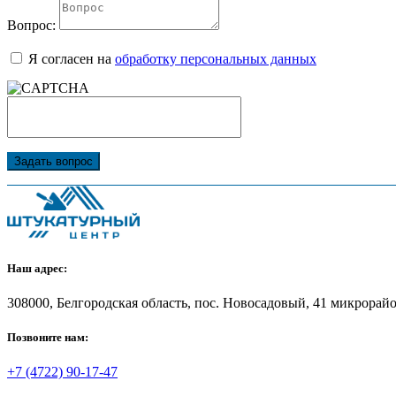
Вопрос:
Я согласен на
обработку персональных данных
Задать вопрос
Наш адрес:
308000, Белгородская область, пос. Новосадовый, 41 микрорайон
Позвоните нам:
+7 (4722) 90-17-47