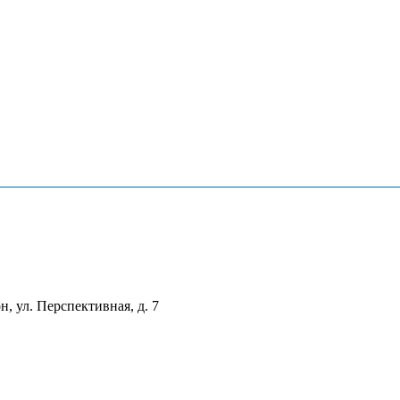
, ул. Перспективная, д. 7