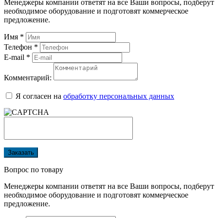
Менеджеры компании ответят на все Ваши вопросы, подберут
необходимое оборудование и подготовят коммерческое
предложение.
Имя
*
Телефон
*
E-mail
*
Комментарий:
Я согласен на
обработку персональных данных
Заказать
Вопрос по товару
Менеджеры компании ответят на все Ваши вопросы, подберут
необходимое оборудование и подготовят коммерческое
предложение.