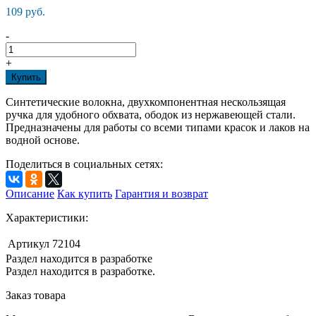
109 руб.
-
+
Купить
Синтетические волокна, двухкомпонентная нескользящая
ручка для удобного обхвата, ободок из нержавеющей стали.
Предназначены для работы со всеми типами красок и лаков на
водной основе.
Поделиться в социальных сетях:
Описание
Как купить
Гарантия и возврат
Характеристики:
Артикул
72104
Раздел находится в разработке
Раздел находится в разработке.
Заказ товара