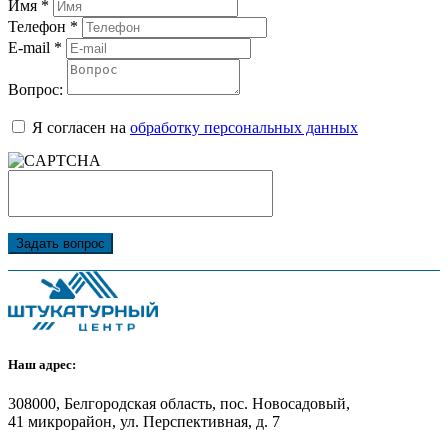
Имя
*
Телефон
*
E-mail
*
Вопрос:
Я согласен на
обработку персональных данных
Задать вопрос
Наш адрес:
308000, Белгородская область, пос. Новосадовый,
41 микрорайон, ул. Перспективная, д. 7