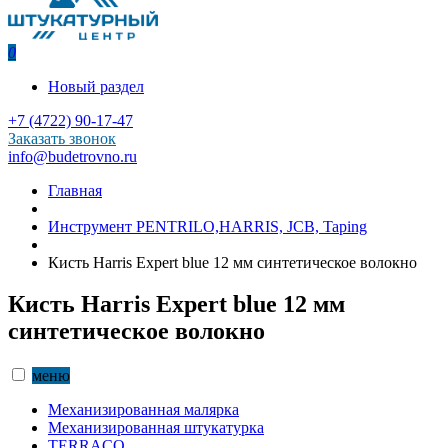
0
Новый раздел
+7 (4722) 90-17-47
Заказать звонок
info@budetrovno.ru
Главная
Инструмент PENTRILO,HARRIS, JCB, Taping
Кисть Harris Expert blue 12 мм синтетическое волокно
Кисть Harris Expert blue 12 мм
синтетическое волокно
меню
Механизированная малярка
Механизированная штукатурка
TERRACO