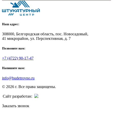
Наш адрес:
308000, Белгородская область, пос. Новосадовый,
41 микрорайон, ул. Перспективная, д. 7
Позвоните нам:
+7 (4722) 90-17-47
Напишите нам:
info@budetrovno.ru
© 2026 г. Все права защищены.
Сайт разработан:
Заказать звонок