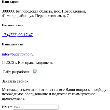
Наш адрес:
308000, Белгородская область, пос. Новосадовый,
41 микрорайон, ул. Перспективная, д. 7
Позвоните нам:
+7 (4722) 90-17-47
Напишите нам:
info@budetrovno.ru
© 2026 г. Все права защищены.
Сайт разработан:
Заказать звонок
Менеджеры компании ответят на все Ваши вопросы, подберут
необходимое оборудование и подготовят коммерческое
предложение.
Имя
*