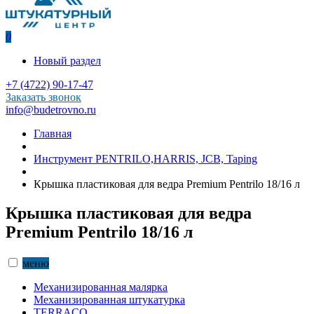
0
Новый раздел
+7 (4722) 90-17-47
Заказать звонок
info@budetrovno.ru
Главная
Инструмент PENTRILO,HARRIS, JCB, Taping
Крышка пластиковая для ведра Premium Pentrilo 18/16 л
Крышка пластиковая для ведра
Premium Pentrilo 18/16 л
меню
Механизированная малярка
Механизированная штукатурка
TERRACO