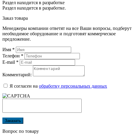
Раздел находится в разработке
Раздел находится в разработке.
Заказ товара
Менеджеры компании ответят на все Ваши вопросы, подберут
необходимое оборудование и подготовят коммерческое
предложение.
Имя
*
Телефон
*
E-mail
*
Комментарий:
Я согласен на
обработку персональных данных
Заказать
Вопрос по товару