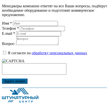
Менеджеры компании ответят на все Ваши вопросы, подберут
необходимое оборудование и подготовят коммерческое
предложение.
Имя
*
Телефон
*
E-mail
*
Вопрос:
Я согласен на
обработку персональных данных
Задать вопрос