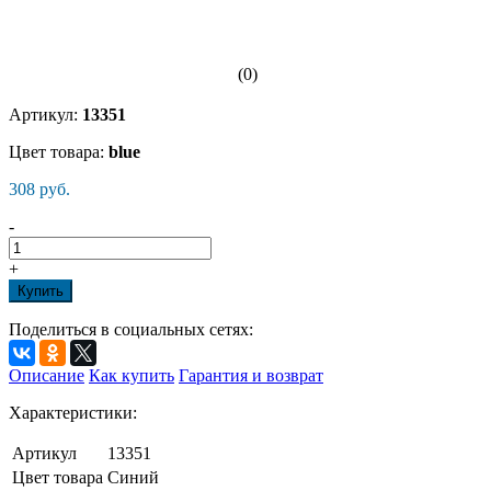
(0)
Артикул:
13351
Цвет товара:
blue
308 руб.
-
+
Купить
Поделиться в социальных сетях:
Описание
Как купить
Гарантия и возврат
Характеристики:
Артикул
13351
Цвет товара
Синий