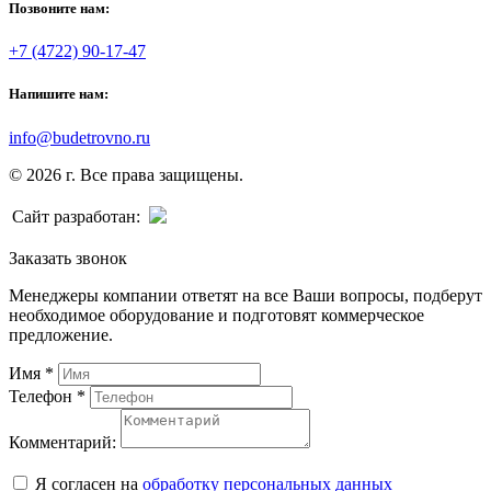
Позвоните нам:
+7 (4722) 90-17-47
Напишите нам:
info@budetrovno.ru
© 2026 г. Все права защищены.
Сайт разработан:
Заказать звонок
Менеджеры компании ответят на все Ваши вопросы, подберут
необходимое оборудование и подготовят коммерческое
предложение.
Имя
*
Телефон
*
Комментарий:
Я согласен на
обработку персональных данных