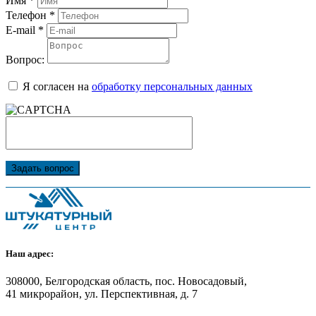
Имя
*
Телефон
*
E-mail
*
Вопрос:
Я согласен на
обработку персональных данных
Задать вопрос
Наш адрес:
308000, Белгородская область, пос. Новосадовый,
41 микрорайон, ул. Перспективная, д. 7