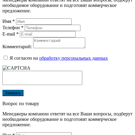
необходимое оборудование и подготовят коммерческое
предложение.
Имя
*
Телефон
*
E-mail
*
Комментарий:
Я согласен на
обработку персональных данных
Заказать
Вопрос по товару
Менеджеры компании ответят на все Ваши вопросы, подберут
необходимое оборудование и подготовят коммерческое
предложение.