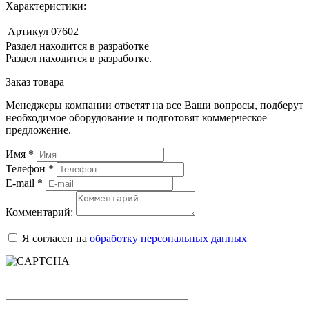
Характеристики:
Артикул
07602
Раздел находится в разработке
Раздел находится в разработке.
Заказ товара
Менеджеры компании ответят на все Ваши вопросы, подберут
необходимое оборудование и подготовят коммерческое
предложение.
Имя
*
Телефон
*
E-mail
*
Комментарий:
Я согласен на
обработку персональных данных