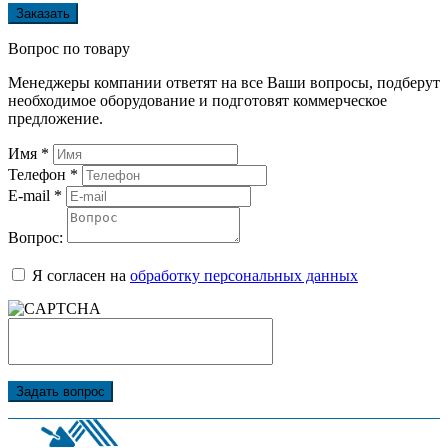
Заказать
Вопрос по товару
Менеджеры компании ответят на все Ваши вопросы, подберут
необходимое оборудование и подготовят коммерческое
предложение.
Имя
*
Телефон
*
E-mail
*
Вопрос:
Я согласен на
обработку персональных данных
Задать вопрос