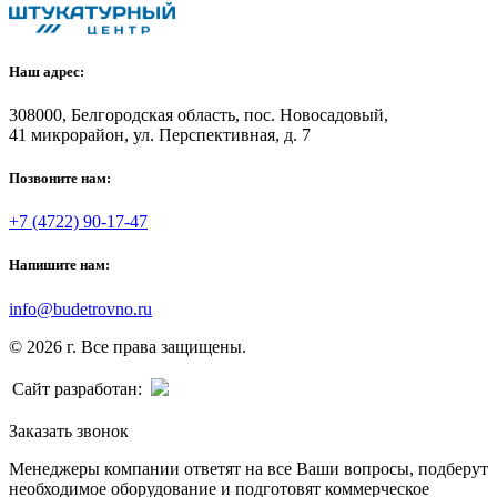
Наш адрес:
308000, Белгородская область, пос. Новосадовый,
41 микрорайон, ул. Перспективная, д. 7
Позвоните нам:
+7 (4722) 90-17-47
Напишите нам:
info@budetrovno.ru
© 2026 г. Все права защищены.
Сайт разработан:
Заказать звонок
Менеджеры компании ответят на все Ваши вопросы, подберут
необходимое оборудование и подготовят коммерческое