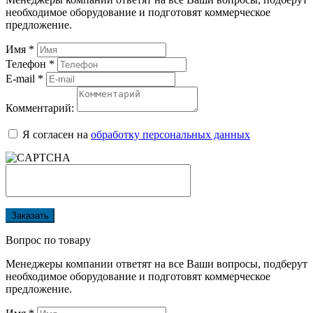
необходимое оборудование и подготовят коммерческое
предложение.
Имя
*
Телефон
*
E-mail
*
Комментарий:
Я согласен на
обработку персональных данных
Заказать
Вопрос по товару
Менеджеры компании ответят на все Ваши вопросы, подберут
необходимое оборудование и подготовят коммерческое
предложение.