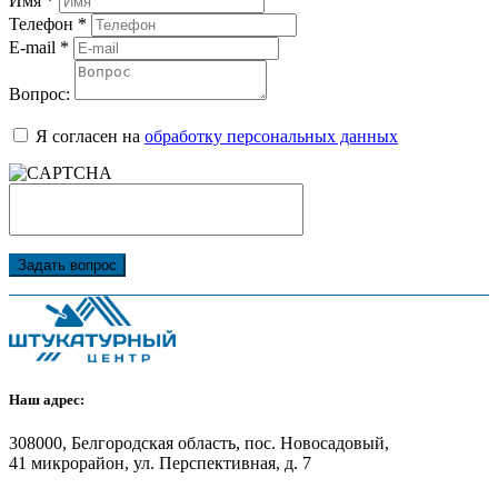
Имя
*
Телефон
*
E-mail
*
Вопрос:
Я согласен на
обработку персональных данных
Задать вопрос
Наш адрес:
308000, Белгородская область, пос. Новосадовый,
41 микрорайон, ул. Перспективная, д. 7