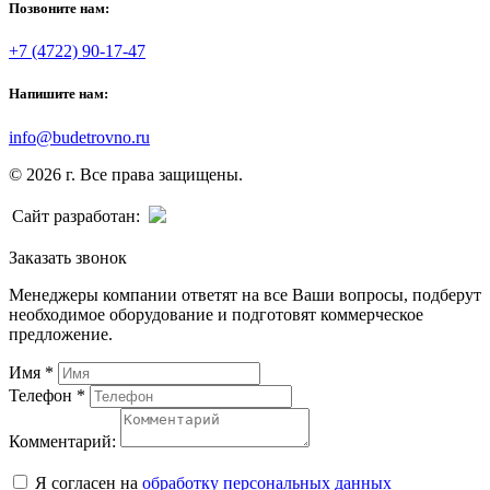
Позвоните нам:
+7 (4722) 90-17-47
Напишите нам:
info@budetrovno.ru
© 2026 г. Все права защищены.
Сайт разработан:
Заказать звонок
Менеджеры компании ответят на все Ваши вопросы, подберут
необходимое оборудование и подготовят коммерческое
предложение.
Имя
*
Телефон
*
Комментарий:
Я согласен на
обработку персональных данных