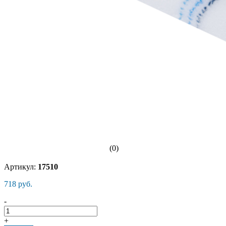
(0)
Артикул:
17510
718 руб.
-
+