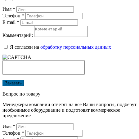
Имя
*
Телефон
*
E-mail
*
Комментарий:
Я согласен на
обработку персональных данных
Заказать
Вопрос по товару
Менеджеры компании ответят на все Ваши вопросы, подберут
необходимое оборудование и подготовят коммерческое
предложение.
Имя
*
Телефон
*