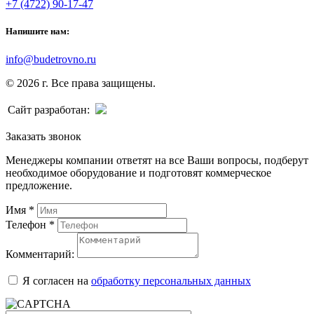
+7 (4722) 90-17-47
Напишите нам:
info@budetrovno.ru
© 2026 г. Все права защищены.
Сайт разработан:
Заказать звонок
Менеджеры компании ответят на все Ваши вопросы, подберут
необходимое оборудование и подготовят коммерческое
предложение.
Имя
*
Телефон
*
Комментарий:
Я согласен на
обработку персональных данных