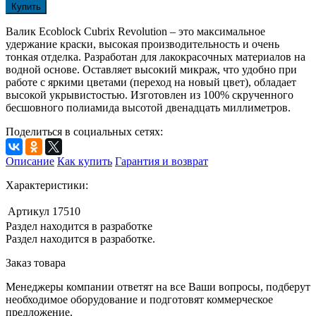
Купить
Валик Ecoblock Cubrix Revolution – это максимальное
удержание краски, высокая производительность и очень
тонкая отделка. Разработан для лакокрасочных материалов на
водной основе. Оставляет высокий микраж, что удобно при
работе с яркими цветами (переход на новый цвет), обладает
высокой укрывистостью. Изготовлен из 100% скрученного
бесшовного полиамида высотой двенадцать миллиметров.
Поделиться в социальных сетях:
Описание
Как купить
Гарантия и возврат
Характеристики:
Артикул
17510
Раздел находится в разработке
Раздел находится в разработке.
Заказ товара
Менеджеры компании ответят на все Ваши вопросы, подберут
необходимое оборудование и подготовят коммерческое
предложение.