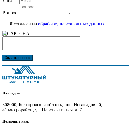
E-mail
*
Вопрос:
Я согласен на
обработку персональных данных
Задать вопрос
Наш адрес:
308000, Белгородская область, пос. Новосадовый,
41 микрорайон, ул. Перспективная, д. 7
Позвоните нам: