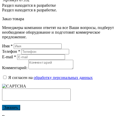
Раздел находится в разработке
Раздел находится в разработке.
Заказ товара
Менеджеры компании ответят на все Ваши вопросы, подберут
необходимое оборудование и подготовят коммерческое
предложение.
Имя
*
Телефон
*
E-mail
*
Комментарий:
Я согласен на
обработку персональных данных
Заказать