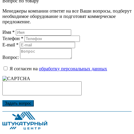
Вопрос по товару
Менеджеры компании ответят на все Ваши вопросы, подберут
необходимое оборудование и подготовят коммерческое
предложение.
Имя
*
Телефон
*
E-mail
*
Вопрос:
Я согласен на
обработку персональных данных
Задать вопрос