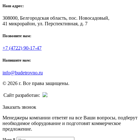
Наш адрес:
308000, Белгородская область, пос. Новосадовый,
41 микрорайон, ул. Перспективная, д. 7
Позвоните нам:
+7 (4722) 90-17-47
Напишите нам:
info@budetrovno.ru
© 2026 г. Все права защищены.
Сайт разработан:
Заказать звонок
Менеджеры компании ответят на все Ваши вопросы, подберут
необходимое оборудование и подготовят коммерческое
предложение.
Имя
*