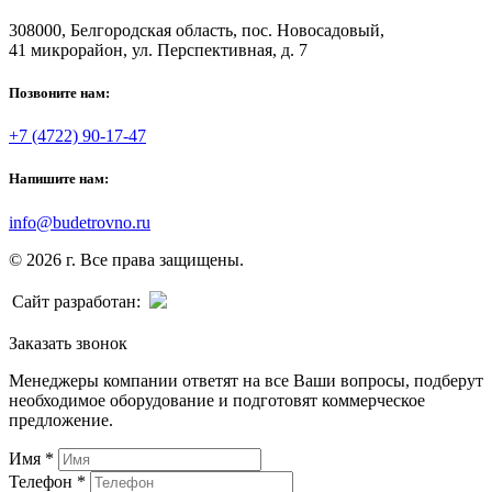
308000, Белгородская область, пос. Новосадовый,
41 микрорайон, ул. Перспективная, д. 7
Позвоните нам:
+7 (4722) 90-17-47
Напишите нам:
info@budetrovno.ru
© 2026 г. Все права защищены.
Сайт разработан:
Заказать звонок
Менеджеры компании ответят на все Ваши вопросы, подберут
необходимое оборудование и подготовят коммерческое
предложение.
Имя
*
Телефон
*