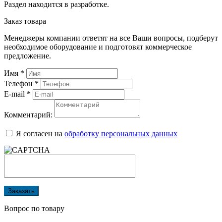
Раздел находится в разработке.
Заказ товара
Менеджеры компании ответят на все Ваши вопросы, подберут
необходимое оборудование и подготовят коммерческое
предложение.
Имя
*
Телефон
*
E-mail
*
Комментарий:
Я согласен на
обработку персональных данных
Заказать
Вопрос по товару