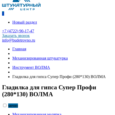
0
Новый раздел
+7 (4722) 90-17-47
Заказать звонок
info@budetrovno.ru
Главная
Механизированная штукатурка
Инструмент ВОЛМА
Гладилка для гипса Супер Профи (280*130) ВОЛМА
Гладилка для гипса Супер Профи
(280*130) ВОЛМА
меню
Механизированная малярка