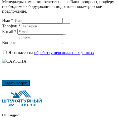
Менеджеры компании ответят на все Ваши вопросы, подберут
необходимое оборудование и подготовят коммерческое
предложение.
Имя
*
Телефон
*
E-mail
*
Вопрос:
Я согласен на
обработку персональных данных
Задать вопрос
Наш адрес: