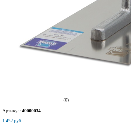
(0)
Артикул:
40000034
1 452 руб.
-