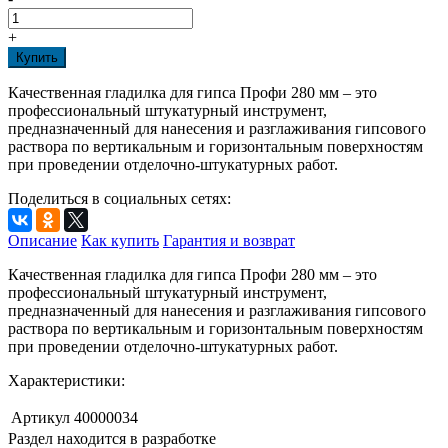
+
Купить
Качественная гладилка для гипса Профи 280 мм – это
профессиональный штукатурный инструмент,
предназначенный для нанесения и разглаживания гипсового
раствора по вертикальным и горизонтальным поверхностям
при проведении отделочно-штукатурных работ.
Поделиться в социальных сетях:
Описание
Как купить
Гарантия и возврат
Качественная гладилка для гипса Профи 280 мм – это
профессиональный штукатурный инструмент,
предназначенный для нанесения и разглаживания гипсового
раствора по вертикальным и горизонтальным поверхностям
при проведении отделочно-штукатурных работ.
Характеристики:
Артикул
40000034
Раздел находится в разработке