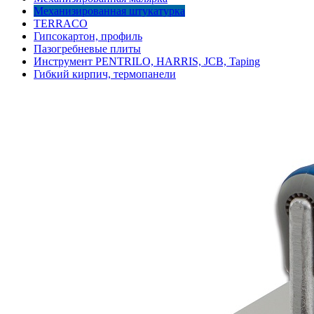
Механизированная штукатурка
TERRACO
Гипсокартон, профиль
Пазогребневые плиты
Инструмент PENTRILO, HARRIS, JCB, Taping
Гибкий кирпич, термопанели