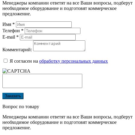
Менеджеры компании ответят на все Ваши вопросы, подберут
необходимое оборудование и подготовят коммерческое
предложение.
Имя
*
Телефон
*
E-mail
*
Комментарий:
Я согласен на
обработку персональных данных
Заказать
Вопрос по товару
Менеджеры компании ответят на все Ваши вопросы, подберут
необходимое оборудование и подготовят коммерческое
предложение.