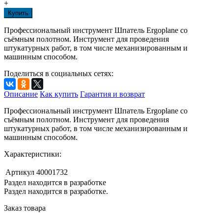
+
Купить
Профессиональный инструмент Шпатель Ergoplane со
съёмным полотном. Инструмент для проведения
штукатурных работ, в том числе механизированным и
машинным способом.
Поделиться в социальных сетях:
Описание
Как купить
Гарантия и возврат
Профессиональный инструмент Шпатель Ergoplane со
съёмным полотном. Инструмент для проведения
штукатурных работ, в том числе механизированным и
машинным способом.
Характеристики:
Артикул
40001732
Раздел находится в разработке
Раздел находится в разработке.
Заказ товара