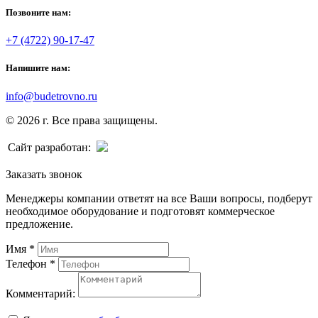
Позвоните нам:
+7 (4722) 90-17-47
Напишите нам:
info@budetrovno.ru
© 2026 г. Все права защищены.
Сайт разработан:
Заказать звонок
Менеджеры компании ответят на все Ваши вопросы, подберут
необходимое оборудование и подготовят коммерческое
предложение.
Имя
*
Телефон
*
Комментарий: