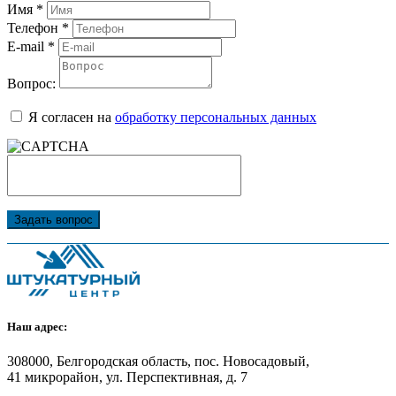
Имя
*
Телефон
*
E-mail
*
Вопрос:
Я согласен на
обработку персональных данных
Задать вопрос
Наш адрес:
308000, Белгородская область, пос. Новосадовый,
41 микрорайон, ул. Перспективная, д. 7