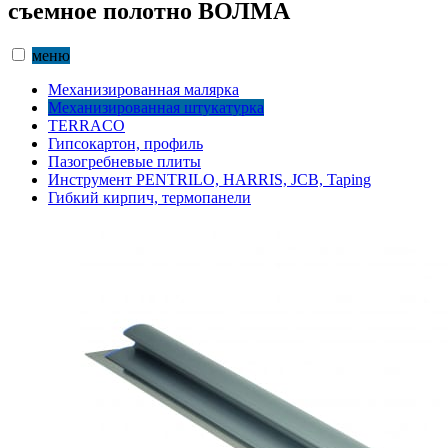
съемное полотно ВОЛМА
меню
Механизированная малярка
Механизированная штукатурка
TERRACO
Гипсокартон, профиль
Пазогребневые плиты
Инструмент PENTRILO, HARRIS, JCB, Taping
Гибкий кирпич, термопанели