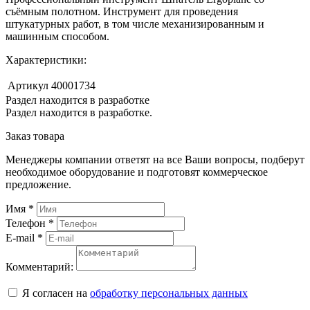
съёмным полотном. Инструмент для проведения
штукатурных работ, в том числе механизированным и
машинным способом.
Характеристики:
Артикул
40001734
Раздел находится в разработке
Раздел находится в разработке.
Заказ товара
Менеджеры компании ответят на все Ваши вопросы, подберут
необходимое оборудование и подготовят коммерческое
предложение.
Имя
*
Телефон
*
E-mail
*
Комментарий:
Я согласен на
обработку персональных данных