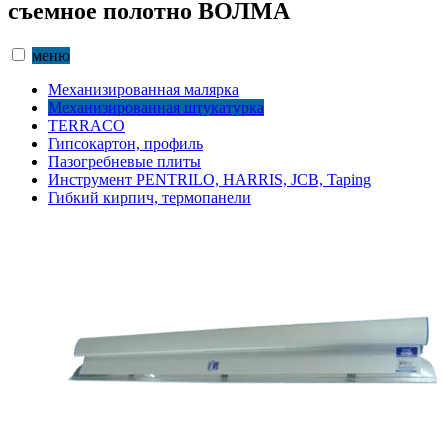
съемное полотно ВОЛМА
меню
Механизированная малярка
Механизированная штукатурка
TERRACO
Гипсокартон, профиль
Пазогребневые плиты
Инструмент PENTRILO, HARRIS, JCB, Taping
Гибкий кирпич, термопанели