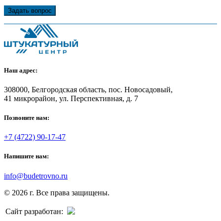
Задать вопрос
Наш адрес:
308000, Белгородская область, пос. Новосадовый,
41 микрорайон, ул. Перспективная, д. 7
Позвоните нам:
+7 (4722) 90-17-47
Напишите нам:
info@budetrovno.ru
© 2026 г. Все права защищены.
Сайт разработан: