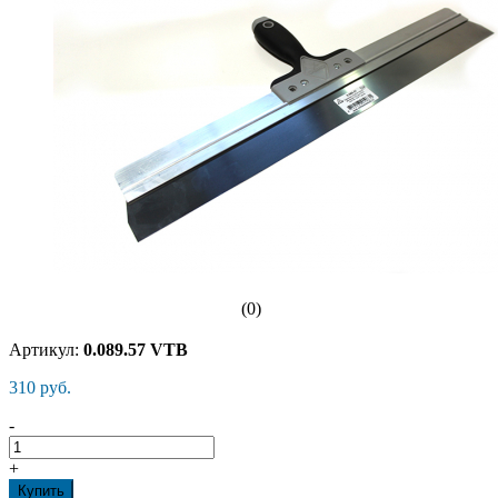
(0)
Артикул:
0.089.57 VTB
310 руб.
-
+
Купить