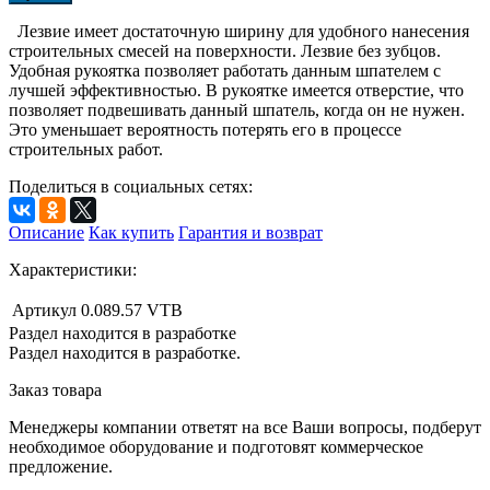
Лезвие имеет достаточную ширину для удобного нанесения
строительных смесей на поверхности. Лезвие без зубцов.
Удобная рукоятка позволяет работать данным шпателем с
лучшей эффективностью. В рукоятке имеется отверстие, что
позволяет подвешивать данный шпатель, когда он не нужен.
Это уменьшает вероятность потерять его в процессе
строительных работ.
Поделиться в социальных сетях:
Описание
Как купить
Гарантия и возврат
Характеристики:
Артикул
0.089.57 VTB
Раздел находится в разработке
Раздел находится в разработке.
Заказ товара
Менеджеры компании ответят на все Ваши вопросы, подберут
необходимое оборудование и подготовят коммерческое
предложение.