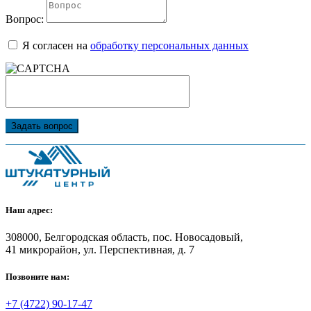
Вопрос:
Я согласен на
обработку персональных данных
Задать вопрос
Наш адрес:
308000, Белгородская область, пос. Новосадовый,
41 микрорайон, ул. Перспективная, д. 7
Позвоните нам:
+7 (4722) 90-17-47