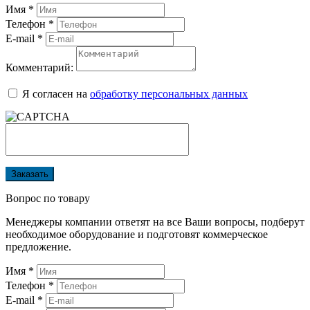
Имя
*
Телефон
*
E-mail
*
Комментарий:
Я согласен на
обработку персональных данных
Заказать
Вопрос по товару
Менеджеры компании ответят на все Ваши вопросы, подберут
необходимое оборудование и подготовят коммерческое
предложение.
Имя
*
Телефон
*
E-mail
*