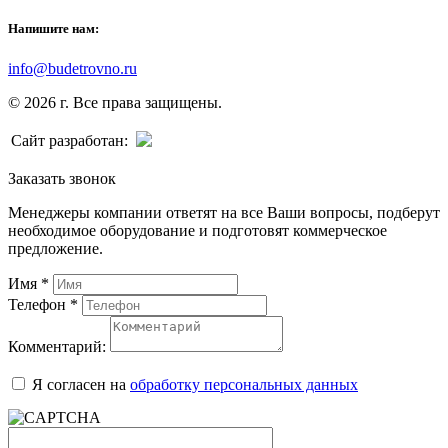
Напишите нам:
info@budetrovno.ru
© 2026 г. Все права защищены.
Сайт разработан:
Заказать звонок
Менеджеры компании ответят на все Ваши вопросы, подберут
необходимое оборудование и подготовят коммерческое
предложение.
Имя
*
Телефон
*
Комментарий:
Я согласен на
обработку персональных данных