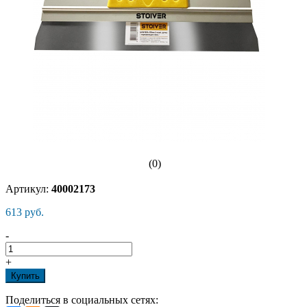
(0)
Артикул:
40002173
613 руб.
-
+
Купить
Поделиться в социальных сетях: