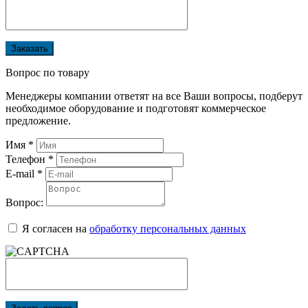
Заказать
Вопрос по товару
Менеджеры компании ответят на все Ваши вопросы, подберут
необходимое оборудование и подготовят коммерческое
предложение.
Имя
*
Телефон
*
E-mail
*
Вопрос:
Я согласен на
обработку персональных данных