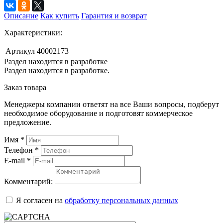
Описание
Как купить
Гарантия и возврат
Характеристики:
Артикул
40002173
Раздел находится в разработке
Раздел находится в разработке.
Заказ товара
Менеджеры компании ответят на все Ваши вопросы, подберут
необходимое оборудование и подготовят коммерческое
предложение.
Имя
*
Телефон
*
E-mail
*
Комментарий:
Я согласен на
обработку персональных данных