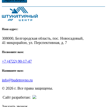
Задать вопрос
Наш адрес:
308000, Белгородская область, пос. Новосадовый,
41 микрорайон, ул. Перспективная, д. 7
Позвоните нам:
+7 (4722) 90-17-47
Напишите нам:
info@budetrovno.ru
© 2026 г. Все права защищены.
Сайт разработан:
Заказать звонок