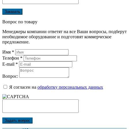
Заказать
Вопрос по товару
Менеджеры компании ответят на все Ваши вопросы, подберут
необходимое оборудование и подготовят коммерческое
предложение.
Имя
*
Телефон
*
E-mail
*
Вопрос:
Я согласен на
обработку персональных данных
Задать вопрос