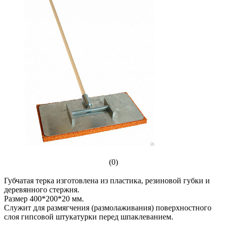
(0)
Губчатая терка изготовлена из пластика, резиновой губки и
деревянного стержня.
Размер 400*200*20 мм.
Служит для размягчения (размолаживания) поверхностного
слоя гипсовой штукатурки перед шпаклеванием.