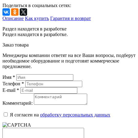
Поделиться в социальных сетях:
Описание
Как купить
Гарантия и возврат
Раздел находится в разработке
Раздел находится в разработке.
Заказ товара
Менеджеры компании ответят на все Ваши вопросы, подберут
необходимое оборудование и подготовят коммерческое
предложение.
Имя
*
Телефон
*
E-mail
*
Комментарий:
Я согласен на
обработку персональных данных