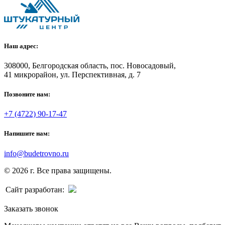
Наш адрес:
308000, Белгородская область, пос. Новосадовый,
41 микрорайон, ул. Перспективная, д. 7
Позвоните нам:
+7 (4722) 90-17-47
Напишите нам:
info@budetrovno.ru
© 2026 г. Все права защищены.
Сайт разработан:
Заказать звонок