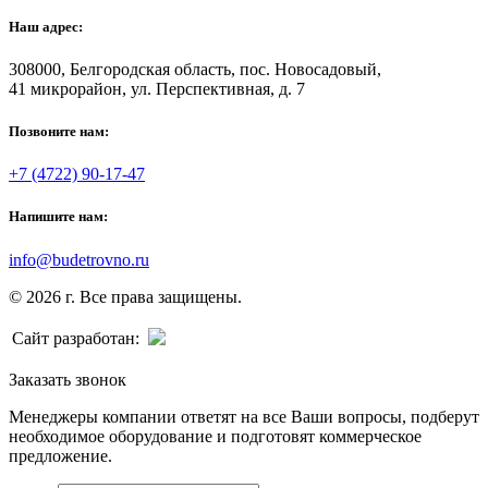
Наш адрес:
308000, Белгородская область, пос. Новосадовый,
41 микрорайон, ул. Перспективная, д. 7
Позвоните нам:
+7 (4722) 90-17-47
Напишите нам:
info@budetrovno.ru
© 2026 г. Все права защищены.
Сайт разработан:
Заказать звонок
Менеджеры компании ответят на все Ваши вопросы, подберут
необходимое оборудование и подготовят коммерческое
предложение.