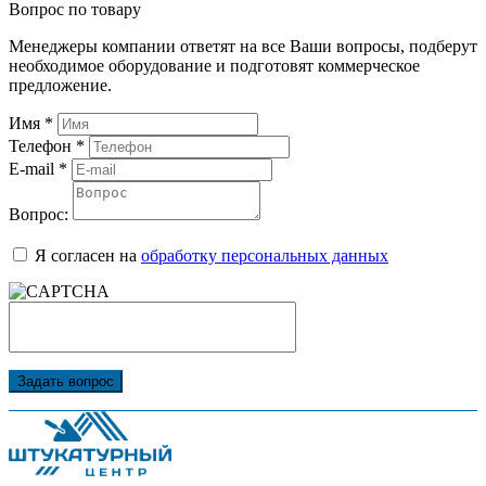
Вопрос по товару
Менеджеры компании ответят на все Ваши вопросы, подберут
необходимое оборудование и подготовят коммерческое
предложение.
Имя
*
Телефон
*
E-mail
*
Вопрос:
Я согласен на
обработку персональных данных
Задать вопрос