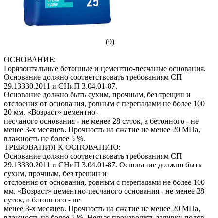
(0)
ОСНОВАНИЕ:
Горизонтальные бетонные и цементно-песчаные основания.
Основание должно соответствовать требованиям СП
29.13330.2011 и СНиП 3.04.01-87.
Основание должно быть сухим, прочным, без трещин и
отслоения от основания, ровным с перепадами не более 100
20 мм. «Возраст» цементно-
песчаного основания - не менее 28 суток, а бетонного - не
менее 3-х месяцев. Прочность на сжатие не менее 20 МПа,
влажность не более 5 %.
ТРЕБОВАНИЯ К ОСНОВАНИЮ:
Основание должно соответствовать требованиям СП
29.13330.2011 и СНиП 3.04.01-87. Основание должно быть
сухим, прочным, без трещин и
отслоения от основания, ровным с перепадами не более 100
мм. «Возраст» цементно-песчаного основания - не менее 28
суток, а бетонного - не
менее 3-х месяцев. Прочность на сжатие не менее 20 МПа,
влажность не более 5 %. Нельзя производить заливку полов