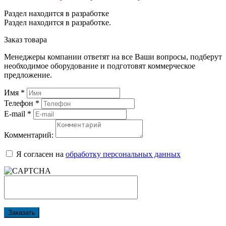
Раздел находится в разработке
Раздел находится в разработке.
Заказ товара
Менеджеры компании ответят на все Ваши вопросы, подберут
необходимое оборудование и подготовят коммерческое
предложение.
Имя
*
Телефон
*
E-mail
*
Комментарий:
Я согласен на
обработку персональных данных
Заказать