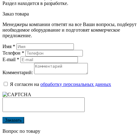
Раздел находится в разработке.
Заказ товара
Менеджеры компании ответят на все Ваши вопросы, подберут
необходимое оборудование и подготовят коммерческое
предложение.
Имя
*
Телефон
*
E-mail
*
Комментарий:
Я согласен на
обработку персональных данных
Заказать
Вопрос по товару