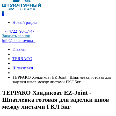
0
Новый раздел
+7 (4722) 90-17-47
Заказать звонок
info@budetrovno.ru
Главная
TERRACO
Шпаклевки
ТЕРРАКО Хэндикоат EZ-Joint - Шпатлевка готовая для
заделки швов между листами ГКЛ 5кг
ТЕРРАКО Хэндикоат EZ-Joint -
Шпатлевка готовая для заделки швов
между листами ГКЛ 5кг