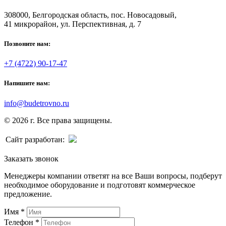
308000, Белгородская область, пос. Новосадовый,
41 микрорайон, ул. Перспективная, д. 7
Позвоните нам:
+7 (4722) 90-17-47
Напишите нам:
info@budetrovno.ru
© 2026 г. Все права защищены.
Сайт разработан:
Заказать звонок
Менеджеры компании ответят на все Ваши вопросы, подберут
необходимое оборудование и подготовят коммерческое
предложение.
Имя
*
Телефон
*