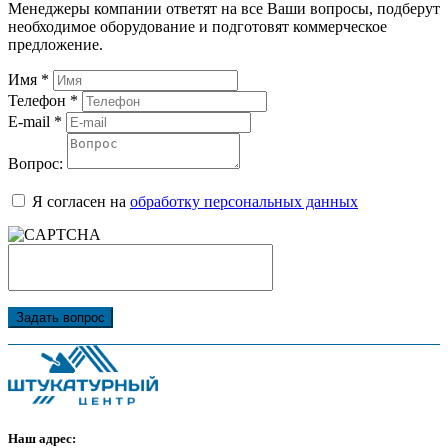
Менеджеры компании ответят на все Ваши вопросы, подберут
необходимое оборудование и подготовят коммерческое
предложение.
Имя
*
Телефон
*
E-mail
*
Вопрос:
Я согласен на
обработку персональных данных
Задать вопрос
Наш адрес: