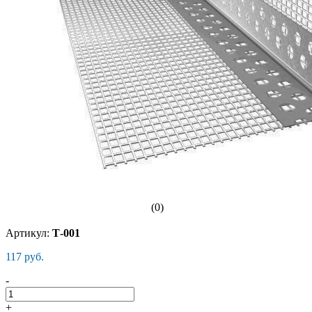
(0)
Артикул:
Т-001
117 руб.
-
+