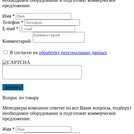
необходимое оборудование и подготовят коммерческое
предложение.
Имя
*
Телефон
*
E-mail
*
Комментарий:
Я согласен на
обработку персональных данных
Заказать
Вопрос по товару
Менеджеры компании ответят на все Ваши вопросы, подберут
необходимое оборудование и подготовят коммерческое
предложение.
Имя
*