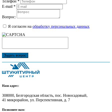
Телефон
*
E-mail
*
Вопрос:
Я согласен на
обработку персональных данных
Задать вопрос
Наш адрес:
308000, Белгородская область, пос. Новосадовый,
41 микрорайон, ул. Перспективная, д. 7
Позвоните нам: