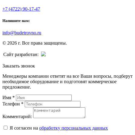
+7 (4722) 90-17-47
Напишите нам:
info@budetrovno.ru
© 2026 г. Все права защищены.
Сайт разработан:
Заказать звонок
Менеджеры компании ответят на все Ваши вопросы, подберут
необходимое оборудование и подготовят коммерческое
предложение.
Имя
*
Телефон
*
Комментарий:
Я согласен на
обработку персональных данных