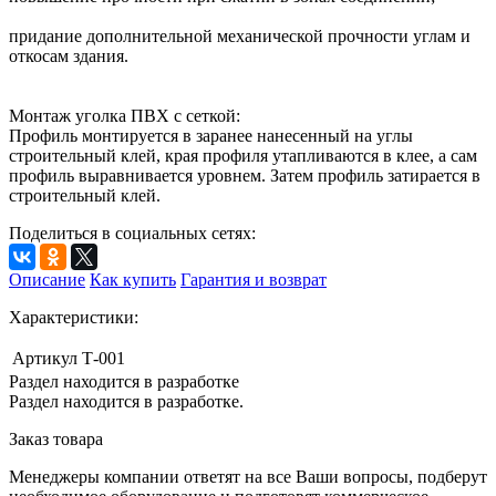
придание дополнительной механической прочности углам и
откосам здания.
Монтаж уголка ПВХ с сеткой:
Профиль монтируется в заранее нанесенный на углы
строительный клей, края профиля утапливаются в клее, а сам
профиль выравнивается уровнем. Затем профиль затирается в
строительный клей.
Поделиться в социальных сетях:
Описание
Как купить
Гарантия и возврат
Характеристики:
Артикул
Т-001
Раздел находится в разработке
Раздел находится в разработке.
Заказ товара
Менеджеры компании ответят на все Ваши вопросы, подберут