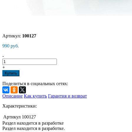
Артикул:
100127
990 руб.
-
+
Купить
Поделиться в социальных сетях:
Описание
Как купить
Гарантия и возврат
Характеристики:
Артикул
100127
Раздел находится в разработке
Раздел находится в разработке.