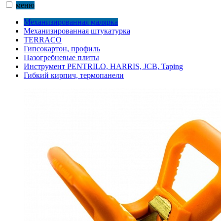
меню
Механизированная малярка
Механизированная штукатурка
TERRACO
Гипсокартон, профиль
Пазогребневые плиты
Инструмент PENTRILO, HARRIS, JCB, Taping
Гибкий кирпич, термопанели