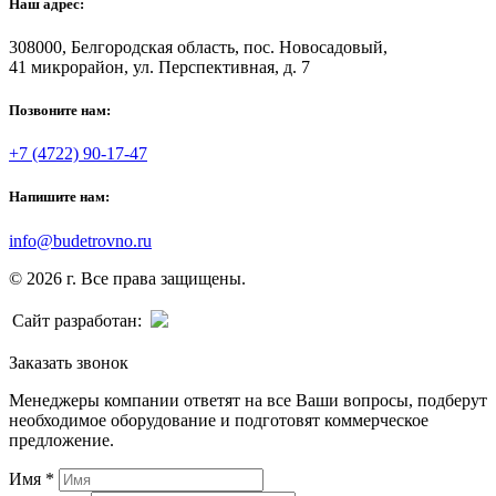
Наш адрес:
308000, Белгородская область, пос. Новосадовый,
41 микрорайон, ул. Перспективная, д. 7
Позвоните нам:
+7 (4722) 90-17-47
Напишите нам:
info@budetrovno.ru
© 2026 г. Все права защищены.
Сайт разработан:
Заказать звонок
Менеджеры компании ответят на все Ваши вопросы, подберут
необходимое оборудование и подготовят коммерческое
предложение.
Имя
*