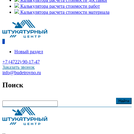
Калькулятора расчета стоимости доставки
Калькулятора расчета стоимости работ
Калькулятора расчета стоимости материала
0
Новый раздел
+7 (4722) 90-17-47
Заказать звонок
info@budetrovno.ru
Поиск
Найти