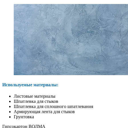
Используемые материалы:
Листовые материалы
Шпатлевка для стыков
Шпатлевка для сплошного шпатлевания
Армирующая лента для стыков
Грунтовка
Гипсокартон ВОЛМА