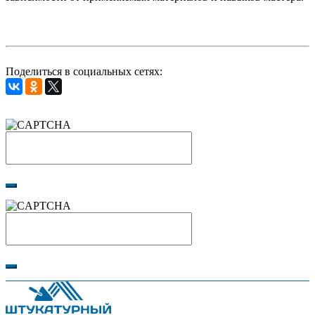
Поделиться в социальных сетях: