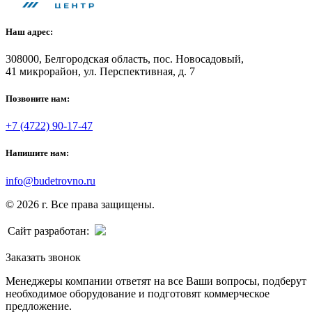
Наш адрес:
308000, Белгородская область, пос. Новосадовый,
41 микрорайон, ул. Перспективная, д. 7
Позвоните нам:
+7 (4722) 90-17-47
Напишите нам:
info@budetrovno.ru
© 2026 г. Все права защищены.
Сайт разработан:
Заказать звонок
Менеджеры компании ответят на все Ваши вопросы, подберут
необходимое оборудование и подготовят коммерческое
предложение.