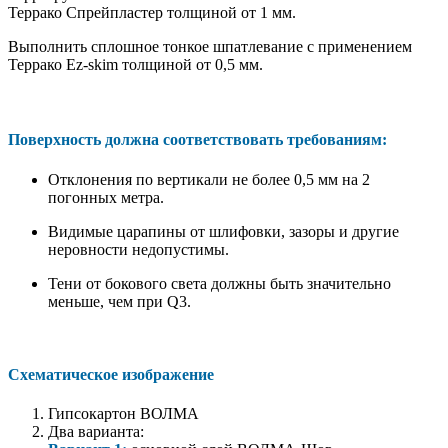
Террако Спрейпластер толщиной от 1 мм.
Выполнить сплошное тонкое шпатлевание с применением
Террако Ez-skim толщиной от 0,5 мм.
Поверхность должна соответствовать требованиям:
Отклонения по вертикали не более 0,5 мм на 2
погонных метра.
Видимые царапины от шлифовки, зазоры и другие
неровности недопустимы.
Тени от бокового света должны быть значительно
меньше, чем при Q3.
Схематическое изображение
Гипсокартон ВОЛМА
Два варианта: