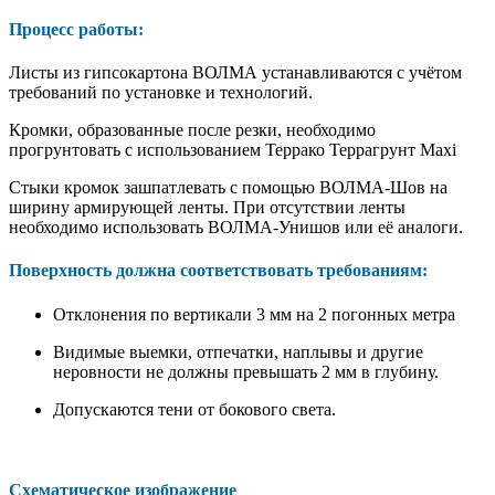
Процесс работы:
Листы из гипсокартона ВОЛМА устанавливаются с учётом
требований по установке и технологий.
Кромки, образованные после резки, необходимо
прогрунтовать с использованием Террако Террагрунт Maxi
Стыки кромок зашпатлевать с помощью ВОЛМА-Шов на
ширину армирующей ленты. При отсутствии ленты
необходимо использовать ВОЛМА-Унишов или её аналоги.
Поверхность должна соответствовать требованиям:
Отклонения по вертикали 3 мм на 2 погонных метра
Видимые выемки, отпечатки, наплывы и другие
неровности не должны превышать 2 мм в глубину.
Допускаются тени от бокового света.
Схематическое изображение