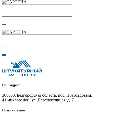
Наш адрес:
308000, Белгородская область, пос. Новосадовый,
41 микрорайон, ул. Перспективная, д. 7
Позвоните нам: