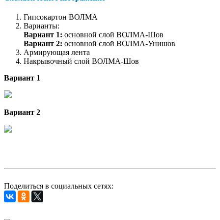
Гипсокартон ВОЛМА
Варианты:
Вариант 1:
основной слой ВОЛМА-Шов
Вариант 2:
основной слой ВОЛМА-Унишов
Армирующая лента
Накрывочный слой ВОЛМА-Шов
Вариант 1
Вариант 2
Поделиться в социальных сетях: