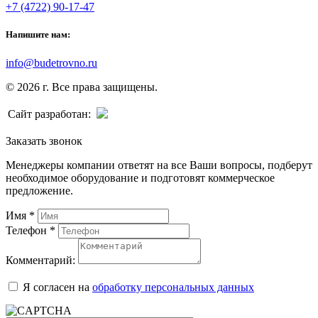
+7 (4722) 90-17-47
Напишите нам:
info@budetrovno.ru
© 2026 г. Все права защищены.
Сайт разработан:
Заказать звонок
Менеджеры компании ответят на все Ваши вопросы, подберут
необходимое оборудование и подготовят коммерческое
предложение.
Имя
*
Телефон
*
Комментарий:
Я согласен на
обработку персональных данных