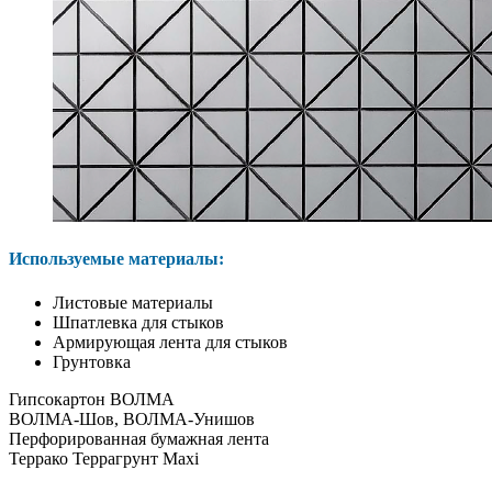
Используемые материалы:
Листовые материалы
Шпатлевка для стыков
Армирующая лента для стыков
Грунтовка
Гипсокартон ВОЛМА
ВОЛМА-Шов, ВОЛМА-Унишов
Перфорированная бумажная лента
Террако Террагрунт Maxi