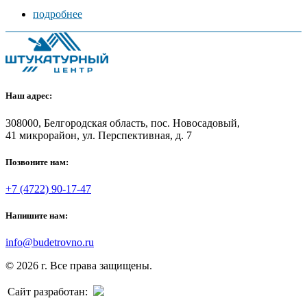
подробнее
Наш адрес:
308000, Белгородская область, пос. Новосадовый,
41 микрорайон, ул. Перспективная, д. 7
Позвоните нам:
+7 (4722) 90-17-47
Напишите нам:
info@budetrovno.ru
© 2026 г. Все права защищены.
Сайт разработан: