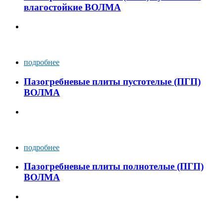
влагостойкие ВОЛМА
подробнее
Пазогребневые плиты пустотелые (ПГП)
ВОЛМА
подробнее
Пазогребневые плиты полнотелые (ПГП)
ВОЛМА