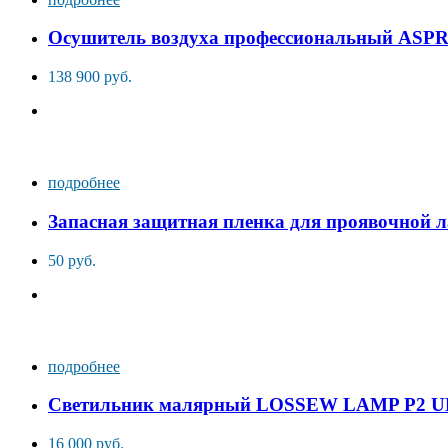
Осушитель воздуха профессиональный ASP
138 900 руб.
подробнее
Запасная защитная пленка для проявочной 
50 руб.
подробнее
Светильник малярный LOSSEW LAMP P2 
16 000 руб.