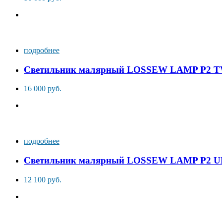
подробнее
Светильник малярный LOSSEW LAMP P2 
16 000 руб.
подробнее
Светильник малярный LOSSEW LAMP P2 
12 100 руб.