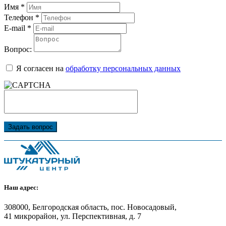
Имя
*
Телефон
*
E-mail
*
Вопрос:
Я согласен на
обработку персональных данных
Задать вопрос
Наш адрес:
308000, Белгородская область, пос. Новосадовый,
41 микрорайон, ул. Перспективная, д. 7