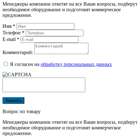
Менеджеры компании ответят на все Ваши вопросы, подберут
необходимое оборудование и подготовят коммерческое
предложение.
Имя
*
Телефон
*
E-mail
*
Комментарий:
Я согласен на
обработку персональных данных
Заказать
Вопрос по товару
Менеджеры компании ответят на все Ваши вопросы, подберут
необходимое оборудование и подготовят коммерческое
предложение.