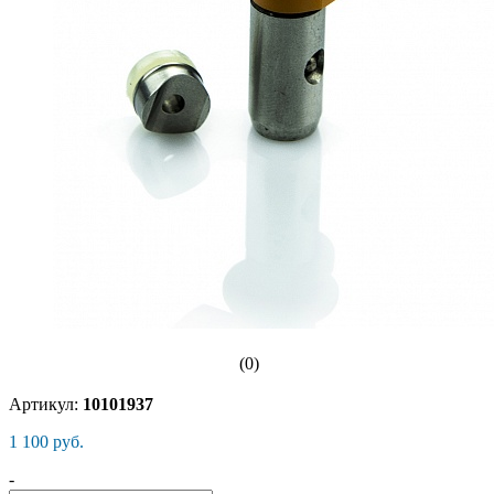
(0)
Артикул:
10101937
1 100 руб.
-