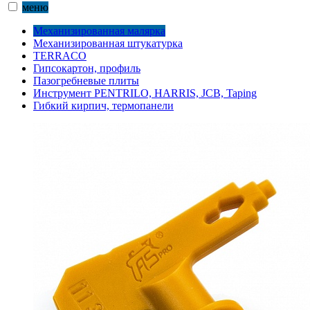
меню
Механизированная малярка
Механизированная штукатурка
TERRACO
Гипсокартон, профиль
Пазогребневые плиты
Инструмент PENTRILO, HARRIS, JCB, Taping
Гибкий кирпич, термопанели