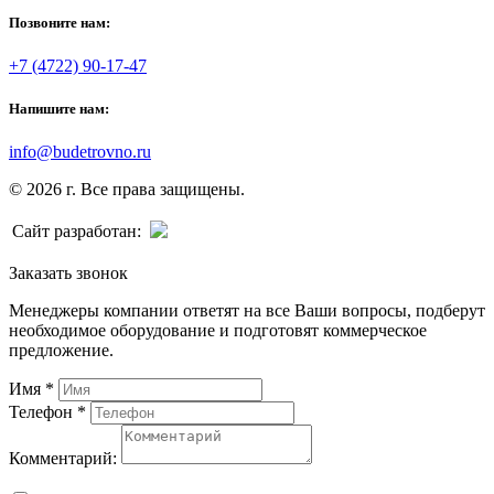
Позвоните нам:
+7 (4722) 90-17-47
Напишите нам:
info@budetrovno.ru
© 2026 г. Все права защищены.
Сайт разработан:
Заказать звонок
Менеджеры компании ответят на все Ваши вопросы, подберут
необходимое оборудование и подготовят коммерческое
предложение.
Имя
*
Телефон
*
Комментарий: