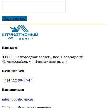
Задать вопрос
Наш адрес:
308000, Белгородская область, пос. Новосадовый,
41 микрорайон, ул. Перспективная, д. 7
Позвоните нам:
+7 (4722) 90-17-47
Напишите нам:
info@budetrovno.ru
© 2026 г. Все права защищены.