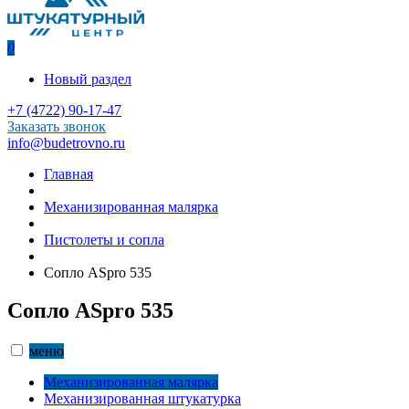
0
Новый раздел
+7 (4722) 90-17-47
Заказать звонок
info@budetrovno.ru
Главная
Механизированная малярка
Пистолеты и сопла
Сопло ASpro 535
Сопло ASpro 535
меню
Механизированная малярка
Механизированная штукатурка