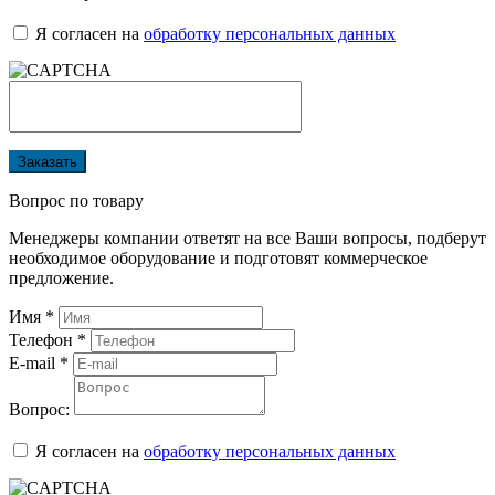
Я согласен на
обработку персональных данных
Заказать
Вопрос по товару
Менеджеры компании ответят на все Ваши вопросы, подберут
необходимое оборудование и подготовят коммерческое
предложение.
Имя
*
Телефон
*
E-mail
*
Вопрос:
Я согласен на
обработку персональных данных