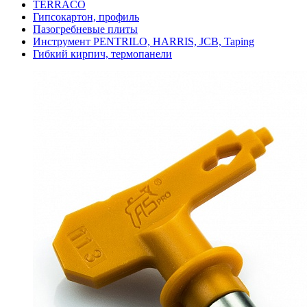
TERRACO
Гипсокартон, профиль
Пазогребневые плиты
Инструмент PENTRILO, HARRIS, JCB, Taping
Гибкий кирпич, термопанели