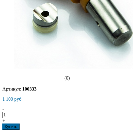
(0)
Артикул:
100333
1 100 руб.
-
+
Купить