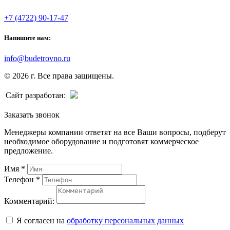
+7 (4722) 90-17-47
Напишите нам:
info@budetrovno.ru
© 2026 г. Все права защищены.
Сайт разработан:
Заказать звонок
Менеджеры компании ответят на все Ваши вопросы, подберут
необходимое оборудование и подготовят коммерческое
предложение.
Имя
*
Телефон
*
Комментарий:
Я согласен на
обработку персональных данных