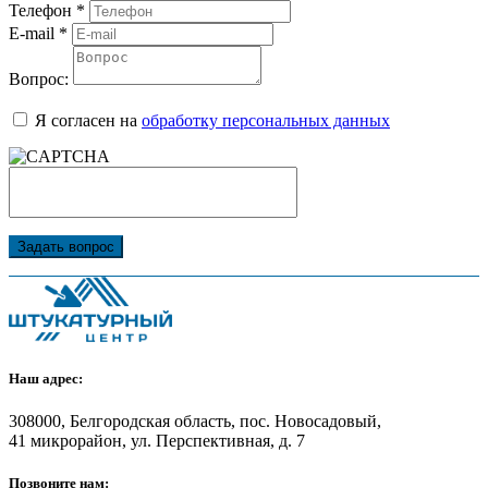
Телефон
*
E-mail
*
Вопрос:
Я согласен на
обработку персональных данных
Задать вопрос
Наш адрес:
308000, Белгородская область, пос. Новосадовый,
41 микрорайон, ул. Перспективная, д. 7
Позвоните нам: