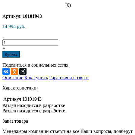
(0)
Артикул:
10101943
14 994 руб.
-
+
Купить
Поделиться в социальных сетях:
Описание
Как купить
Гарантия и возврат
Характеристики:
Артикул
10101943
Раздел находится в разработке
Раздел находится в разработке.
Заказ товара
Менеджеры компании ответят на все Ваши вопросы, подберут