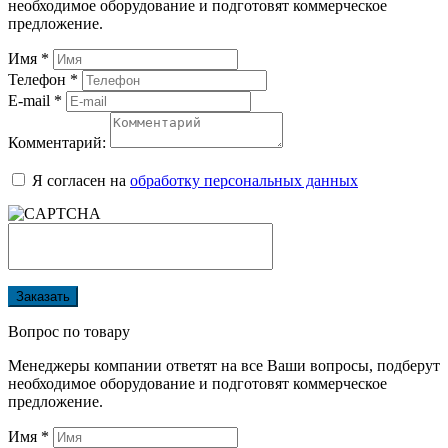
необходимое оборудование и подготовят коммерческое
предложение.
Имя
*
Телефон
*
E-mail
*
Комментарий:
Я согласен на
обработку персональных данных
Заказать
Вопрос по товару
Менеджеры компании ответят на все Ваши вопросы, подберут
необходимое оборудование и подготовят коммерческое
предложение.
Имя
*