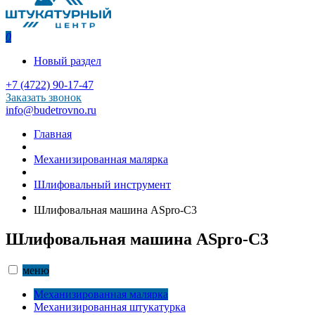
0
Новый раздел
+7 (4722) 90-17-47
Заказать звонок
info@budetrovno.ru
Главная
Механизированная малярка
Шлифовальный инструмент
Шлифовальная машина ASpro-С3
Шлифовальная машина ASpro-С3
меню
Механизированная малярка
Механизированная штукатурка