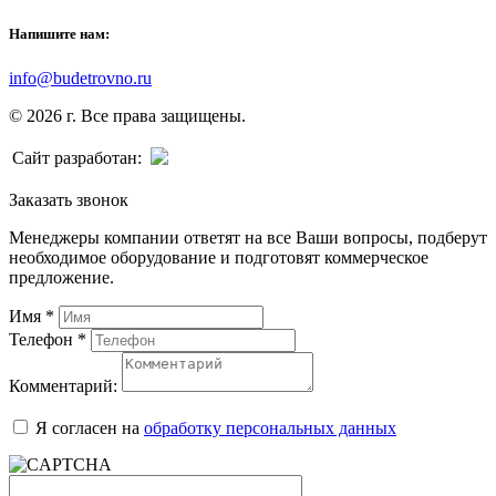
Напишите нам:
info@budetrovno.ru
© 2026 г. Все права защищены.
Сайт разработан:
Заказать звонок
Менеджеры компании ответят на все Ваши вопросы, подберут
необходимое оборудование и подготовят коммерческое
предложение.
Имя
*
Телефон
*
Комментарий:
Я согласен на
обработку персональных данных