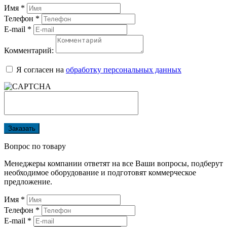
Имя
*
Телефон
*
E-mail
*
Комментарий:
Я согласен на
обработку персональных данных
Заказать
Вопрос по товару
Менеджеры компании ответят на все Ваши вопросы, подберут
необходимое оборудование и подготовят коммерческое
предложение.
Имя
*
Телефон
*
E-mail
*