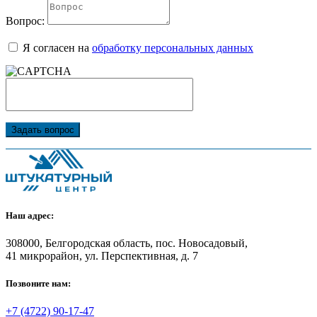
Вопрос:
Я согласен на
обработку персональных данных
Задать вопрос
Наш адрес:
308000, Белгородская область, пос. Новосадовый,
41 микрорайон, ул. Перспективная, д. 7
Позвоните нам:
+7 (4722) 90-17-47