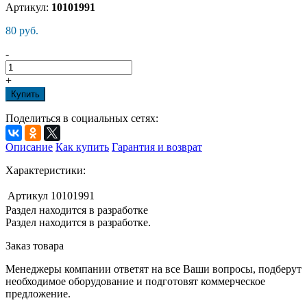
Артикул:
10101991
80 руб.
-
+
Купить
Поделиться в социальных сетях:
Описание
Как купить
Гарантия и возврат
Характеристики:
Артикул
10101991
Раздел находится в разработке
Раздел находится в разработке.
Заказ товара
Менеджеры компании ответят на все Ваши вопросы, подберут
необходимое оборудование и подготовят коммерческое
предложение.