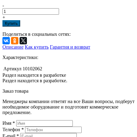
-
+
Купить
Поделиться в социальных сетях:
Описание
Как купить
Гарантия и возврат
Характеристики:
Артикул
10102062
Раздел находится в разработке
Раздел находится в разработке.
Заказ товара
Менеджеры компании ответят на все Ваши вопросы, подберут
необходимое оборудование и подготовят коммерческое
предложение.
Имя
*
Телефон
*
E-mail
*