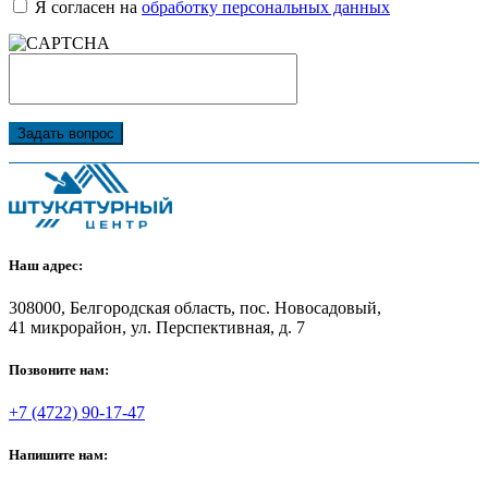
Я согласен на
обработку персональных данных
Задать вопрос
Наш адрес:
308000, Белгородская область, пос. Новосадовый,
41 микрорайон, ул. Перспективная, д. 7
Позвоните нам:
+7 (4722) 90-17-47
Напишите нам: