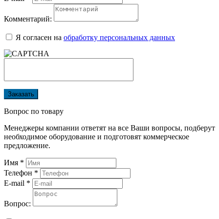
Комментарий:
Я согласен на
обработку персональных данных
Заказать
Вопрос по товару
Менеджеры компании ответят на все Ваши вопросы, подберут
необходимое оборудование и подготовят коммерческое
предложение.
Имя
*
Телефон
*
E-mail
*
Вопрос: