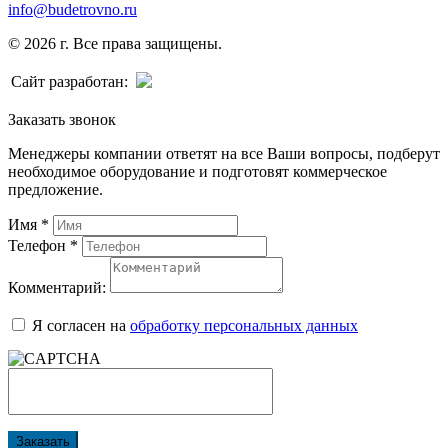
info@budetrovno.ru
© 2026 г. Все права защищены.
Сайт разработан:
Заказать звонок
Менеджеры компании ответят на все Ваши вопросы, подберут
необходимое оборудование и подготовят коммерческое
предложение.
Имя
*
Телефон
*
Комментарий:
Я согласен на
обработку персональных данных
Заказать