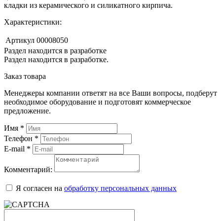
кладки из керамического и силикатного кирпича.
Характеристики:
Артикул
00008050
Раздел находится в разработке
Раздел находится в разработке.
Заказ товара
Менеджеры компании ответят на все Ваши вопросы, подберут
необходимое оборудование и подготовят коммерческое
предложение.
Имя
*
Телефон
*
E-mail
*
Комментарий:
Я согласен на
обработку персональных данных