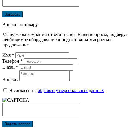
Заказать
Вопрос по товару
Менеджеры компании ответят на все Ваши вопросы, подберут
необходимое оборудование и подготовят коммерческое
предложение.
Имя
*
Телефон
*
E-mail
*
Вопрос:
Я согласен на
обработку персональных данных
Задать вопрос