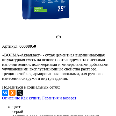
(0)
Артикул:
00008050
«ВОЛМА-Аквапласт» - сухая цементная выравнивающая
штукатурная смесь на основе портландцемента с легкими
наполнителями, полимерными и минеральными добавками,
улучшающими эксплуатационные свойства раствора,
трещиностойкая, армированная волокнами, для ручного
нанесения снаружи и внутри здания.
Поделиться в социальных сетях:
Описание
Как купить
Гарантия и возврат
цвет
серый