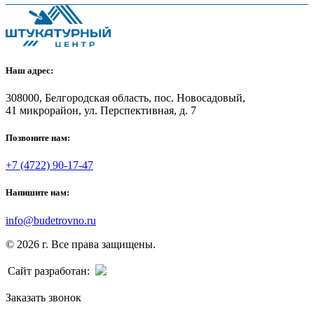
Наш адрес:
308000, Белгородская область, пос. Новосадовый,
41 микрорайон, ул. Перспективная, д. 7
Позвоните нам:
+7 (4722) 90-17-47
Напишите нам:
info@budetrovno.ru
© 2026 г. Все права защищены.
Сайт разработан:
Заказать звонок