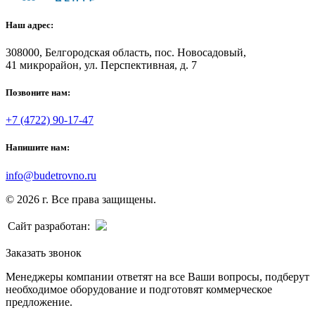
Наш адрес:
308000, Белгородская область, пос. Новосадовый,
41 микрорайон, ул. Перспективная, д. 7
Позвоните нам:
+7 (4722) 90-17-47
Напишите нам:
info@budetrovno.ru
© 2026 г. Все права защищены.
Сайт разработан:
Заказать звонок
Менеджеры компании ответят на все Ваши вопросы, подберут
необходимое оборудование и подготовят коммерческое
предложение.