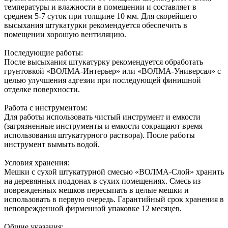
температуры и влажности в помещении и составляет в
среднем 5-7 суток при толщине 10 мм. Для скорейшего
высыхания штукатурки рекомендуется обеспечить в
помещении хорошую вентиляцию.
Последующие работы:
После высыхания штукатурку рекомендуется обработать
грунтовкой «ВОЛМА-Интерьер» или «ВОЛМА-Универсал» с
целью улучшения адгезии при последующей финишной
отделке поверхности.
Работа с инструментом:
Для работы использовать чистый инструмент и емкости
(загрязненные инструменты и емкости сокращают время
использования штукатурного раствора). После работы
инструмент вымыть водой.
Условия хранения:
Мешки с сухой штукатурной смесью «ВОЛМА-Слой» хранить
на деревянных поддонах в сухих помещениях. Смесь из
поврежденных мешков пересыпать в целые мешки и
использовать в первую очередь. Гарантийный срок хранения в
неповрежденной фирменной упаковке 12 месяцев.
Общие указания: