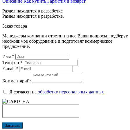
Описание
Как купить
Гарантия и возврат
Раздел находится в разработке
Раздел находится в разработке.
Заказ товара
Менеджеры компании ответят на все Ваши вопросы, подберут
необходимое оборудование и подготовят коммерческое
предложение.
Имя
*
Телефон
*
E-mail
*
Комментарий:
Я согласен на
обработку персональных данных
Заказать