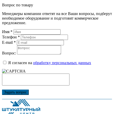
Вопрос по товару
Менеджеры компании ответят на все Ваши вопросы, подберут
необходимое оборудование и подготовят коммерческое
предложение.
Имя
*
Телефон
*
E-mail
*
Вопрос:
Я согласен на
обработку персональных данных
Задать вопрос