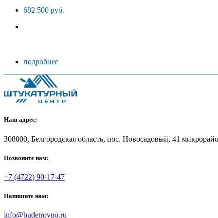
682 500 руб.
подробнее
Наш адрес:
308000, Белгородская область, пос. Новосадовый, 41 микрорайон
Позвоните нам:
+7 (4722) 90-17-47
Напишите нам:
info@budetrovno.ru