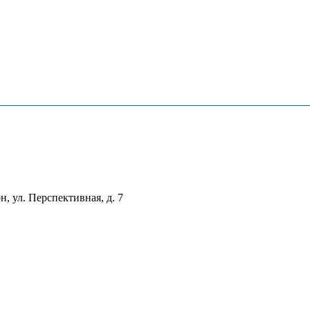
, ул. Перспективная, д. 7