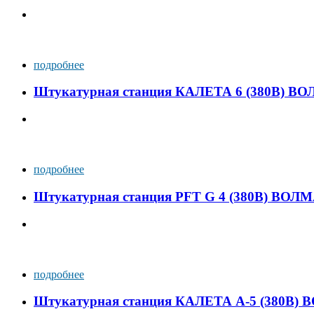
подробнее
Штукатурная станция КАЛЕТА 6 (380В) В
подробнее
Штукатурная станция PFT G 4 (380В) ВОЛ
подробнее
Штукатурная станция КАЛЕТА А-5 (380В)