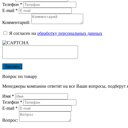
Телефон
*
E-mail
*
Комментарий:
Я согласен на
обработку персональных данных
Заказать
Вопрос по товару
Менеджеры компании ответят на все Ваши вопросы, подберут 
Имя
*
Телефон
*
E-mail
*
Вопрос: