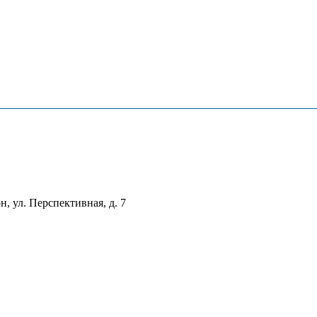
, ул. Перспективная, д. 7