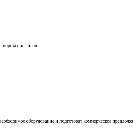
астворных шлангов.
необходимое оборудование и подготовят коммерческое предложе