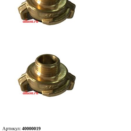
Артикул:
40000019