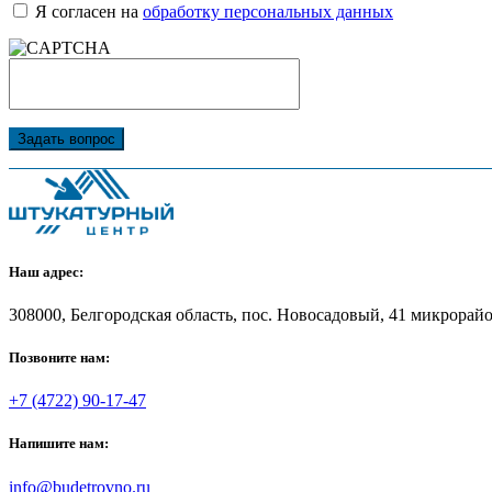
Я согласен на
обработку персональных данных
Задать вопрос
Наш адрес:
308000, Белгородская область, пос. Новосадовый, 41 микрорайон
Позвоните нам:
+7 (4722) 90-17-47
Напишите нам:
info@budetrovno.ru