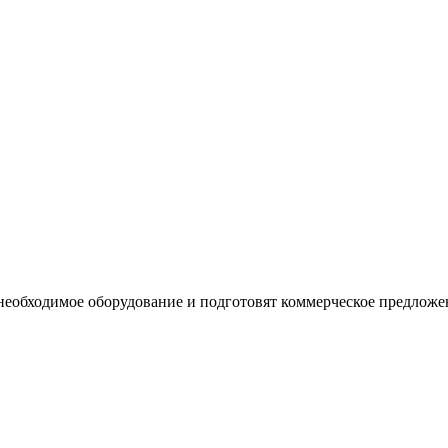
необходимое оборудование и подготовят коммерческое предложе