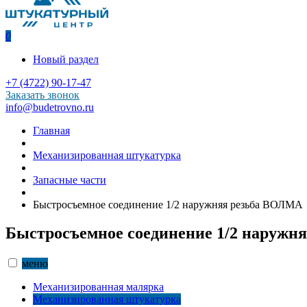
0
Новый раздел
+7 (4722) 90-17-47
Заказать звонок
info@budetrovno.ru
Главная
Механизированная штукатурка
Запасные части
Быстросъемное соединение 1/2 наружняя резьба ВОЛМА
Быстросъемное соединение 1/2 наружн
меню
Механизированная малярка
Механизированная штукатурка