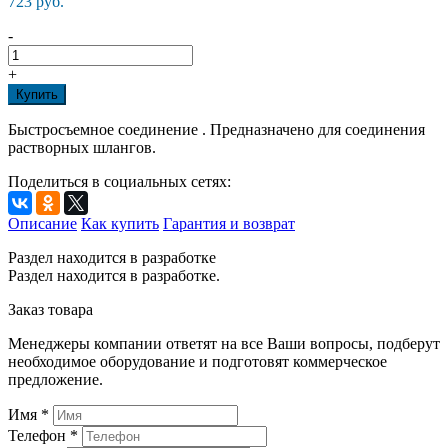
723 руб.
-
+
Купить
Быстросъемное соединение . Предназначено для соединения
растворных шлангов.
Поделиться в социальных сетях:
Описание
Как купить
Гарантия и возврат
Раздел находится в разработке
Раздел находится в разработке.
Заказ товара
Менеджеры компании ответят на все Ваши вопросы, подберут
необходимое оборудование и подготовят коммерческое
предложение.
Имя
*
Телефон
*