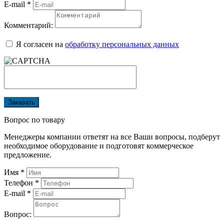
E-mail
*
Комментарий:
Я согласен на
обработку персональных данных
Заказать
Вопрос по товару
Менеджеры компании ответят на все Ваши вопросы, подберут
необходимое оборудование и подготовят коммерческое
предложение.
Имя
*
Телефон
*
E-mail
*
Вопрос: