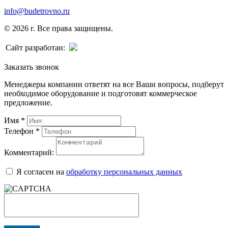
info@budetrovno.ru
© 2026 г. Все права защищены.
Сайт разработан:
Заказать звонок
Менеджеры компании ответят на все Ваши вопросы, подберут
необходимое оборудование и подготовят коммерческое
предложение.
Имя
*
Телефон
*
Комментарий:
Я согласен на
обработку персональных данных