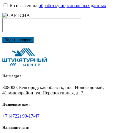
Я согласен на
обработку персональных данных
Задать вопрос
Наш адрес:
308000, Белгородская область, пос. Новосадовый,
41 микрорайон, ул. Перспективная, д. 7
Позвоните нам:
+7 (4722) 90-17-47
Напишите нам: