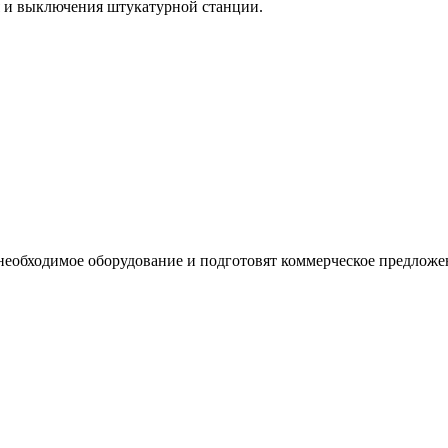
я и выключения штукатурной станции.
необходимое оборудование и подготовят коммерческое предложе