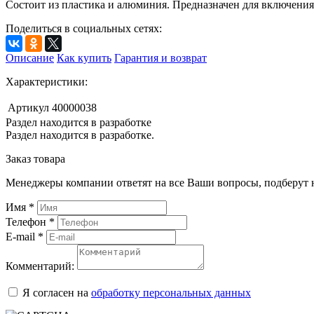
Состоит из пластика и алюминия. Предназначен для включени
Поделиться в социальных сетях:
Описание
Как купить
Гарантия и возврат
Характеристики:
Артикул
40000038
Раздел находится в разработке
Раздел находится в разработке.
Заказ товара
Менеджеры компании ответят на все Ваши вопросы, подберут 
Имя
*
Телефон
*
E-mail
*
Комментарий:
Я согласен на
обработку персональных данных