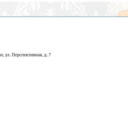
, ул. Перспективная, д. 7