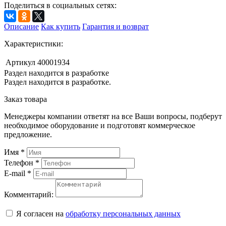
Поделиться в социальных сетях:
Описание
Как купить
Гарантия и возврат
Характеристики:
Артикул
40001934
Раздел находится в разработке
Раздел находится в разработке.
Заказ товара
Менеджеры компании ответят на все Ваши вопросы, подберут
необходимое оборудование и подготовят коммерческое
предложение.
Имя
*
Телефон
*
E-mail
*
Комментарий:
Я согласен на
обработку персональных данных