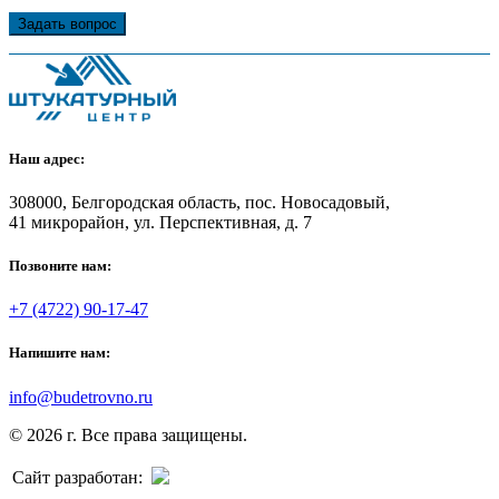
Задать вопрос
Наш адрес:
308000, Белгородская область, пос. Новосадовый,
41 микрорайон, ул. Перспективная, д. 7
Позвоните нам:
+7 (4722) 90-17-47
Напишите нам:
info@budetrovno.ru
© 2026 г. Все права защищены.
Сайт разработан: