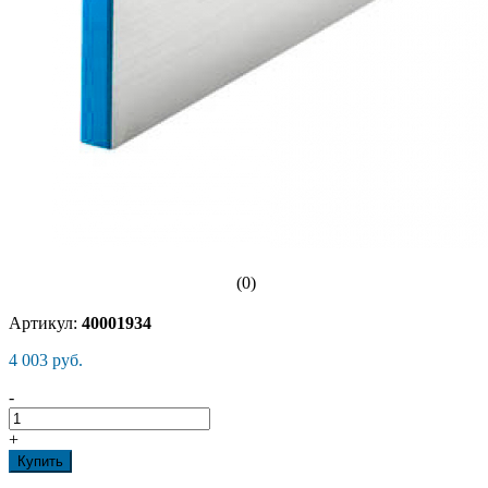
(0)
Артикул:
40001934
4 003 руб.
-
+
Купить