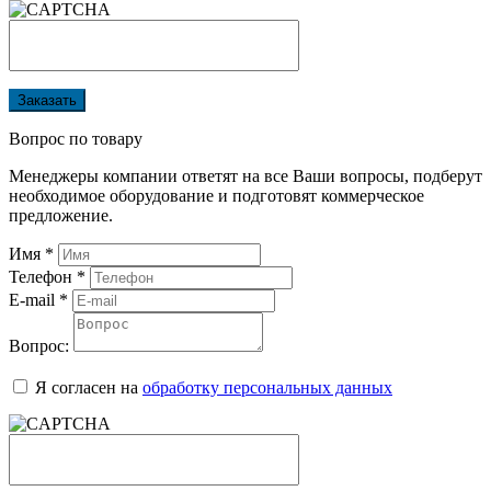
Заказать
Вопрос по товару
Менеджеры компании ответят на все Ваши вопросы, подберут
необходимое оборудование и подготовят коммерческое
предложение.
Имя
*
Телефон
*
E-mail
*
Вопрос:
Я согласен на
обработку персональных данных