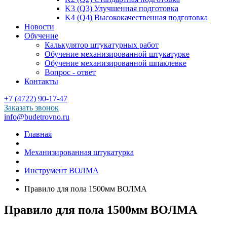
K3 (Q3) Улучшенная подготовка
K4 (Q4) Высококачественная подготовка
Новости
Обучение
Калькулятор штукатурных работ
Обучение механизированной штукатурке
Обучение механизированной шпаклевке
Вопрос - ответ
Контакты
+7 (4722) 90-17-47
Заказать звонок
info@budetrovno.ru
Главная
Механизированная штукатурка
Инструмент ВОЛМА
Правило для пола 1500мм ВОЛМА
Правило для пола 1500мм ВОЛМА