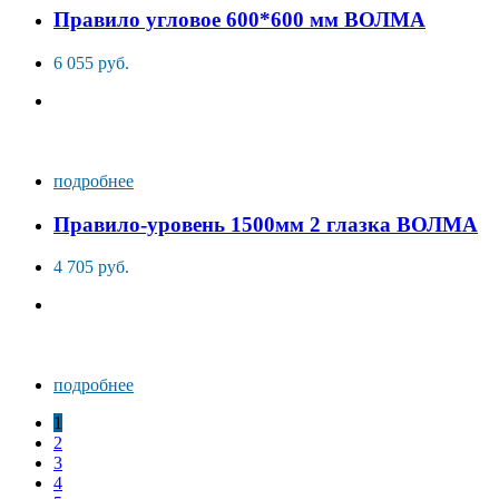
Правило угловое 600*600 мм ВОЛМА
6 055 руб.
подробнее
Правило-уровень 1500мм 2 глазка ВОЛМА
4 705 руб.
подробнее
1
2
3
4