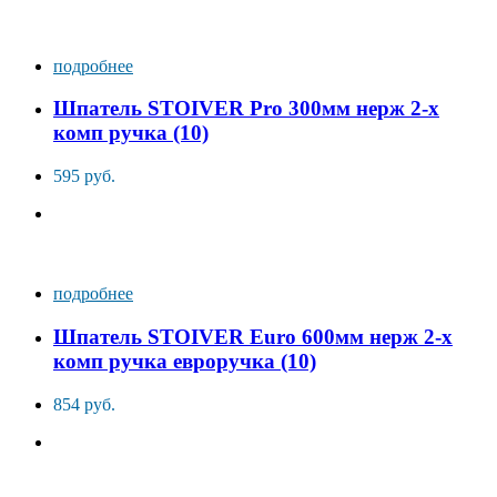
подробнее
Шпатель STOIVER Pro 300мм нерж 2-х
комп ручка (10)
595 руб.
подробнее
Шпатель STOIVER Euro 600мм нерж 2-х
комп ручка евроручка (10)
854 руб.