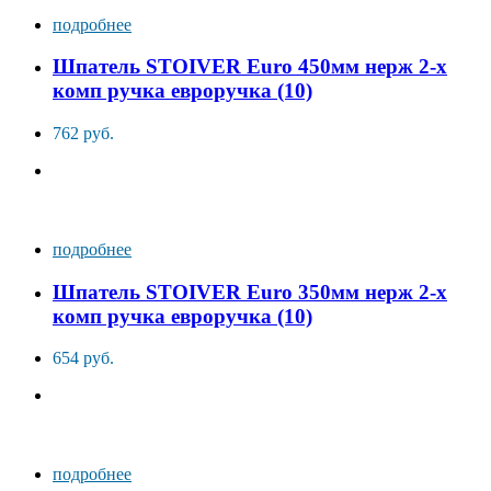
подробнее
Шпатель STOIVER Euro 450мм нерж 2-х
комп ручка евроручка (10)
762 руб.
подробнее
Шпатель STOIVER Euro 350мм нерж 2-х
комп ручка евроручка (10)
654 руб.
подробнее