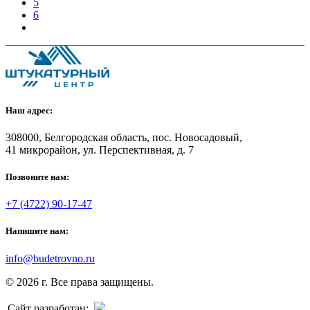
5
6
Наш адрес:
308000, Белгородская область, пос. Новосадовый,
41 микрорайон, ул. Перспективная, д. 7
Позвоните нам:
+7 (4722) 90-17-47
Напишите нам:
info@budetrovno.ru
© 2026 г. Все права защищены.
Сайт разработан: