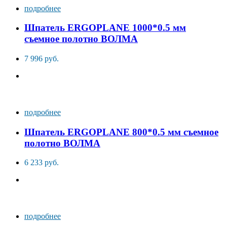
подробнее
Шпатель ERGOPLANE 1000*0.5 мм
съемное полотно ВОЛМА
7 996 руб.
подробнее
Шпатель ERGOPLANE 800*0.5 мм съемное
полотно ВОЛМА
6 233 руб.
подробнее