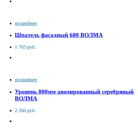
подробнее
Шпатель фасадный 680 ВОЛМА
1 765 руб.
подробнее
Уровень 800мм анодированный серебряный
ВОЛМА
2 266 руб.