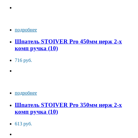
подробнее
Шпатель STOIVER Pro 450мм нерж 2-х
комп ручка (10)
716 руб.
подробнее
Шпатель STOIVER Pro 350мм нерж 2-х
комп ручка (10)
613 руб.