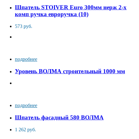
Шпатель STOIVER Euro 300мм нерж 2-х
комп ручка евроручка (10)
573 руб.
подробнее
Уровень ВОЛМА строительный 1000 мм
подробнее
Шпатель фасадный 580 ВОЛМА
1 262 руб.