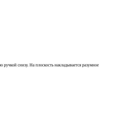
ую ручкой снизу. На плоскость накладывается разумное