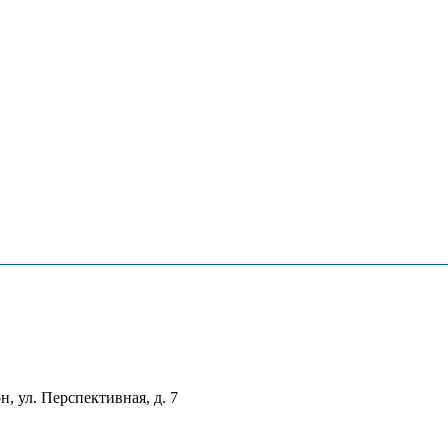
, ул. Перспективная, д. 7