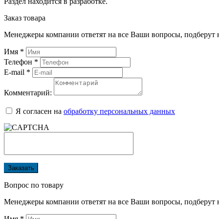
Раздел находится в разработке.
Заказ товара
Менеджеры компании ответят на все Ваши вопросы, подберут 
Имя
*
Телефон
*
E-mail
*
Комментарий:
Я согласен на
обработку персональных данных
Заказать
Вопрос по товару
Менеджеры компании ответят на все Ваши вопросы, подберут 
Имя
*