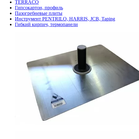
TERRACO
Гипсокартон, профиль
Пазогребневые плиты
Инструмент PENTRILO, HARRIS, JCB, Taping
Гибкий кирпич, термопанели