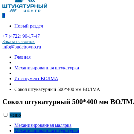
0
Новый раздел
+7 (4722) 90-17-47
Заказать звонок
info@budetrovno.ru
Главная
Механизированная штукатурка
Инструмент ВОЛМА
Сокол штукатурный 500*400 мм ВОЛМА
Сокол штукатурный 500*400 мм ВОЛМ
меню
Механизированная малярка
Механизированная штукатурка