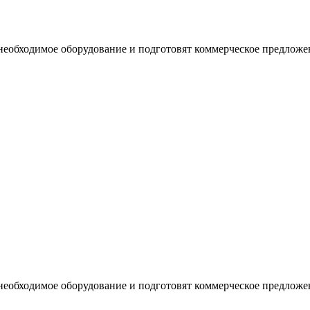
необходимое оборудование и подготовят коммерческое предложе
необходимое оборудование и подготовят коммерческое предложе